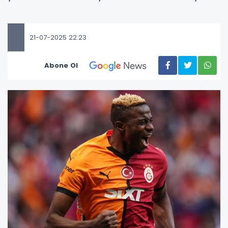
21-07-2025 22:23
Abone Ol