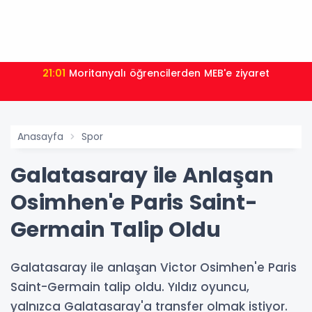
21:01
Moritanyalı öğrencilerden MEB'e ziyaret
Anasayfa
Spor
Galatasaray ile Anlaşan
Osimhen'e Paris Saint-
Germain Talip Oldu
Galatasaray ile anlaşan Victor Osimhen'e Paris
Saint-Germain talip oldu. Yıldız oyuncu,
yalnızca Galatasaray'a transfer olmak istiyor.