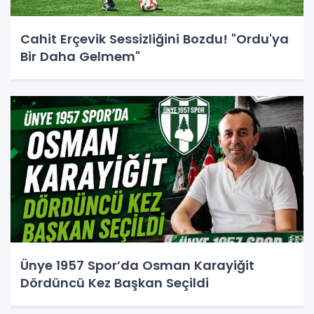
Cahit Erçevik Sessizliğini Bozdu! "Ordu'ya
Bir Daha Gelmem"
Ünye 1957 Spor’da Osman Karayiğit
Dördüncü Kez Başkan Seçildi