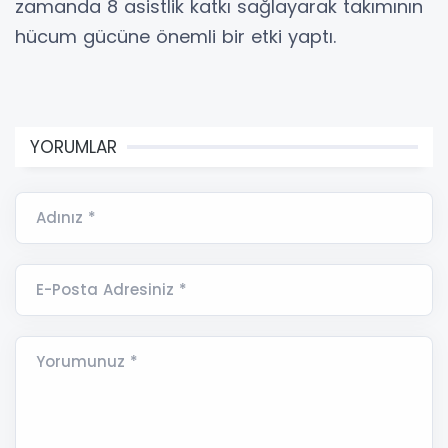
zamanda 8 asistlik katkı sağlayarak takımının
hücum gücüne önemli bir etki yaptı.
YORUMLAR
Adınız *
E-Posta Adresiniz *
Yorumunuz *