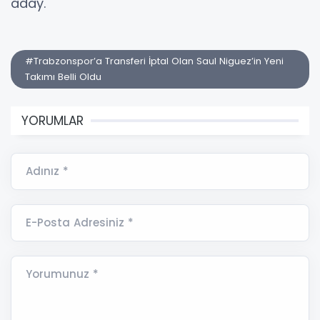
aday.
#Trabzonspor’a Transferi İptal Olan Saul Niguez’in Yeni
Takımı Belli Oldu
YORUMLAR
Adınız *
E-Posta Adresiniz *
Yorumunuz *