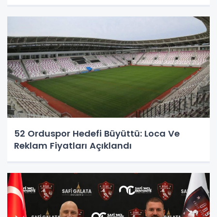
52 Orduspor Hedefi Büyüttü: Loca Ve
Reklam Fiyatları Açıklandı