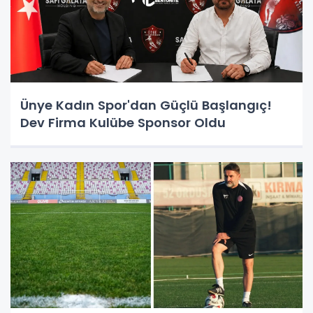
Ünye Kadın Spor'dan Güçlü Başlangıç!
Dev Firma Kulübe Sponsor Oldu