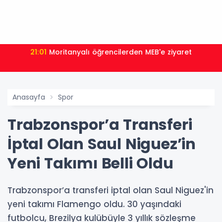
21:01
Moritanyalı öğrencilerden MEB'e ziyaret
Anasayfa
Spor
Trabzonspor’a Transferi
İptal Olan Saul Niguez’in
Yeni Takımı Belli Oldu
Trabzonspor’a transferi iptal olan Saul Niguez'in
yeni takımı Flamengo oldu. 30 yaşındaki
futbolcu, Brezilya kulübüyle 3 yıllık sözleşme