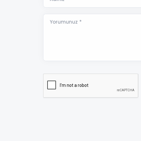
Yorumunuz *