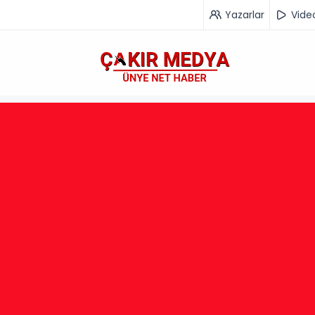
Yazarlar
Vide