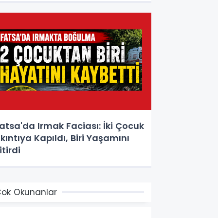
atsa'da Irmak Faciası: İki Çocuk
kıntıya Kapıldı, Biri Yaşamını
itirdi
ok Okunanlar