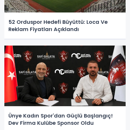
52 Orduspor Hedefi Büyüttü: Loca Ve
Reklam Fiyatları Açıklandı
Ünye Kadın Spor'dan Güçlü Başlangıç!
Dev Firma Kulübe Sponsor Oldu