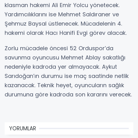
klasman hakemi Ali Emir Yolcu yönetecek.
Yardımcılıklarını ise Mehmet Saldıraner ve
Şehmuz Baysal üstlenecek. Mücadelenin 4.
hakemi olarak Hacı Hanifi Evgi görev alacak.
Zorlu mücadele öncesi 52 Orduspor’da
savunma oyuncusu Mehmet Ablay sakatlığı
nedeniyle kadroda yer almayacak. Aykut
Sarıdoğan’ın durumu ise maç saatinde netlik
kazanacak. Teknik heyet, oyuncuların sağlık
durumuna göre kadroda son kararını verecek.
YORUMLAR