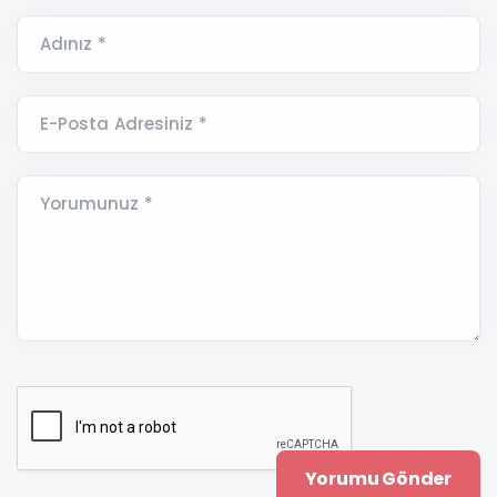
Adınız *
E-Posta Adresiniz *
Yorumunuz *