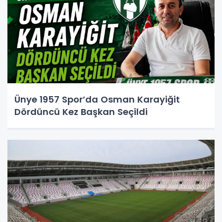
Ünye 1957 Spor’da Osman Karayiğit
Dördüncü Kez Başkan Seçildi