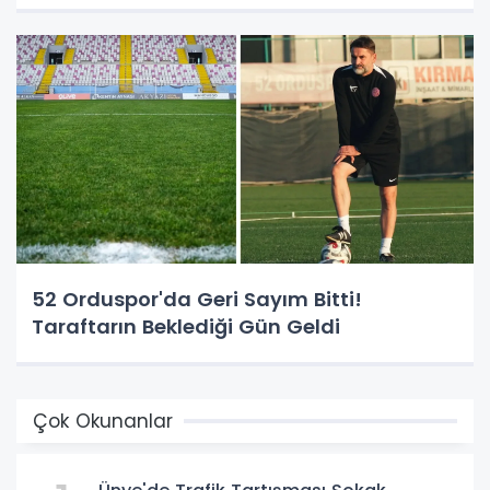
52 Orduspor'da Geri Sayım Bitti!
Taraftarın Beklediği Gün Geldi
Çok Okunanlar