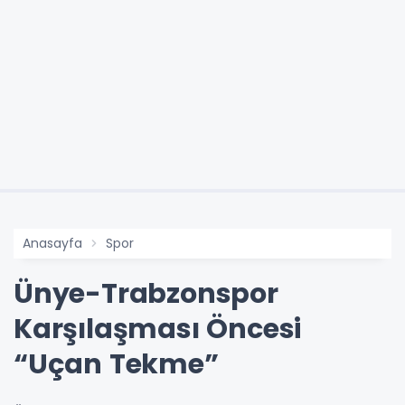
Anasayfa
Spor
Ünye-Trabzonspor
Karşılaşması Öncesi
“Uçan Tekme”