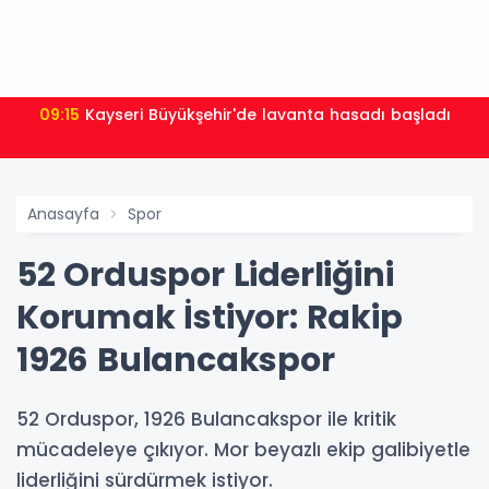
09:15
Kayseri Büyükşehir'de lavanta hasadı başladı
Anasayfa
Spor
52 Orduspor Liderliğini
Korumak İstiyor: Rakip
1926 Bulancakspor
52 Orduspor, 1926 Bulancakspor ile kritik
mücadeleye çıkıyor. Mor beyazlı ekip galibiyetle
liderliğini sürdürmek istiyor.