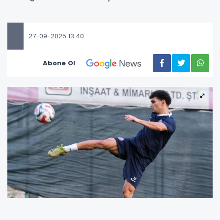
27-09-2025 13:40
Abone Ol