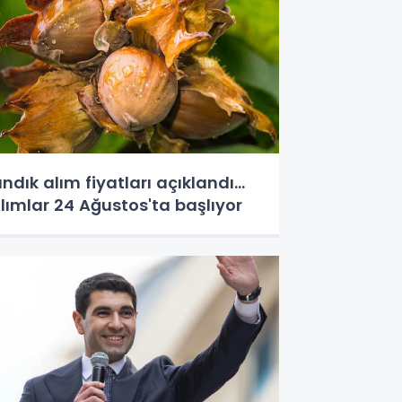
ındık alım fiyatları açıklandı...
lımlar 24 Ağustos'ta başlıyor