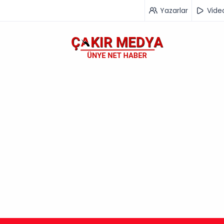
Yazarlar
Vide