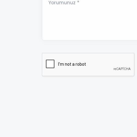
Yorumunuz *