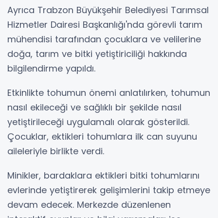
Ayrıca Trabzon Büyükşehir Belediyesi Tarımsal
Hizmetler Dairesi Başkanlığı'nda görevli tarım
mühendisi tarafından çocuklara ve velilerine
doğa, tarım ve bitki yetiştiriciliği hakkında
bilgilendirme yapıldı.
Etkinlikte tohumun önemi anlatılırken, tohumun
nasıl ekileceği ve sağlıklı bir şekilde nasıl
yetiştirileceği uygulamalı olarak gösterildi.
Çocuklar, ektikleri tohumlara ilk can suyunu
aileleriyle birlikte verdi.
Minikler, bardaklara ektikleri bitki tohumlarını
evlerinde yetiştirerek gelişimlerini takip etmeye
devam edecek. Merkezde düzenlenen