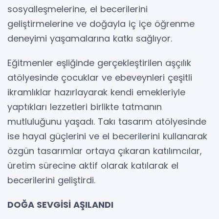
sosyalleşmelerine, el becerilerini
geliştirmelerine ve doğayla iç içe öğrenme
deneyimi yaşamalarına katkı sağlıyor.
Eğitmenler eşliğinde gerçekleştirilen aşçılık
atölyesinde çocuklar ve ebeveynleri çeşitli
ikramlıklar hazırlayarak kendi emekleriyle
yaptıkları lezzetleri birlikte tatmanın
mutluluğunu yaşadı. Takı tasarım atölyesinde
ise hayal güçlerini ve el becerilerini kullanarak
özgün tasarımlar ortaya çıkaran katılımcılar,
üretim sürecine aktif olarak katılarak el
becerilerini geliştirdi.
DOĞA SEVGİSİ AŞILANDI