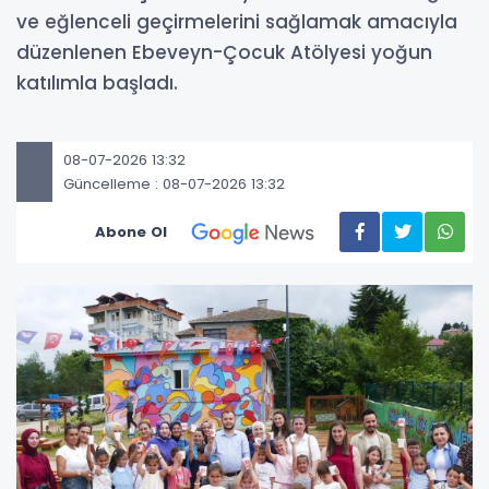
ve eğlenceli geçirmelerini sağlamak amacıyla
düzenlenen Ebeveyn-Çocuk Atölyesi yoğun
katılımla başladı.
08-07-2026 13:32
Güncelleme : 08-07-2026 13:32
Abone Ol