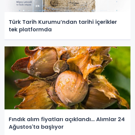
Türk Tarih Kurumu’ndan tarihi içerikler
tek platformda
Fındık alım fiyatları açıklandı... Alımlar 24
Ağustos'ta başlıyor