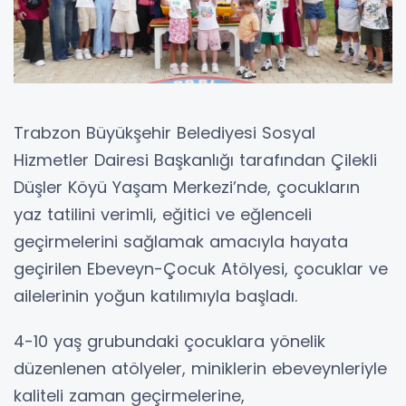
Trabzon Büyükşehir Belediyesi Sosyal
Hizmetler Dairesi Başkanlığı tarafından Çilekli
Düşler Köyü Yaşam Merkezi’nde, çocukların
yaz tatilini verimli, eğitici ve eğlenceli
geçirmelerini sağlamak amacıyla hayata
geçirilen Ebeveyn-Çocuk Atölyesi, çocuklar ve
ailelerinin yoğun katılımıyla başladı.
4-10 yaş grubundaki çocuklara yönelik
düzenlenen atölyeler, miniklerin ebeveynleriyle
kaliteli zaman geçirmelerine,