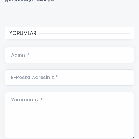
YORUMLAR
Adınız *
E-Posta Adresiniz *
Yorumunuz *