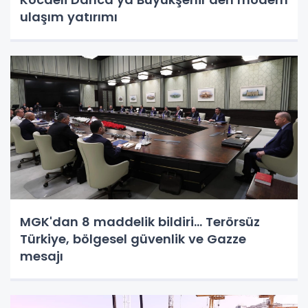
ulaşım yatırımı
MGK'dan 8 maddelik bildiri... Terörsüz
Türkiye, bölgesel güvenlik ve Gazze
mesajı