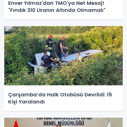
Enver Yılmaz'dan TMO'ya Net Mesaj!
"Fındık 310 Liranın Altında Olmamalı"
Çarşamba’da Halk Otobüsü Devrildi: 15
Kişi Yaralandı