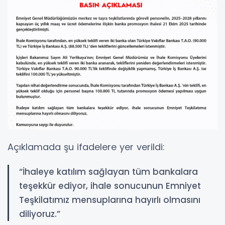
Açıklamada şu ifadelere yer verildi:
“İhaleye katılım sağlayan tüm bankalara
teşekkür ediyor, ihale sonucunun Emniyet
Teşkilatımız mensuplarına hayırlı olmasını
diliyoruz.”