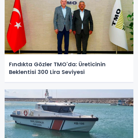
Fındıkta Gözler TMO'da: Üreticinin
Beklentisi 300 Lira Seviyesi