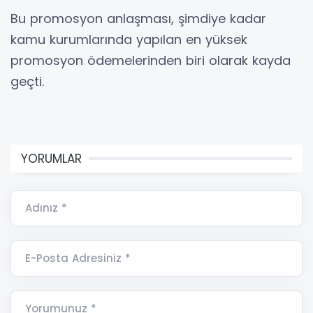
Bu promosyon anlaşması, şimdiye kadar
kamu kurumlarında yapılan en yüksek
promosyon ödemelerinden biri olarak kayda
geçti.
YORUMLAR
Adınız *
E-Posta Adresiniz *
Yorumunuz *