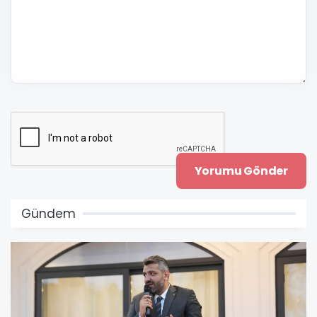
Gündem