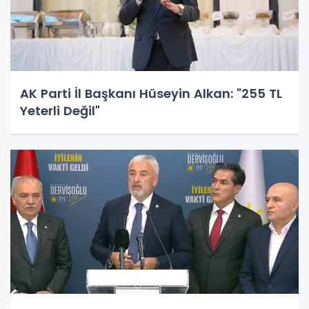
AK Parti İl Başkanı Hüseyin Alkan: "255 TL
Yeterli Değil"