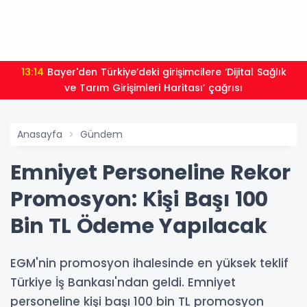
13:14
Bayer'den Türkiye’deki girişimcilere ‘Dijital Sağlık
ve Tarım Girişimleri Haritası’ çağrısı
Anasayfa
Gündem
Emniyet Personeline Rekor
Promosyon: Kişi Başı 100
Bin TL Ödeme Yapılacak
EGM'nin promosyon ihalesinde en yüksek teklif
Türkiye İş Bankası'ndan geldi. Emniyet
personeline kişi başı 100 bin TL promosyon