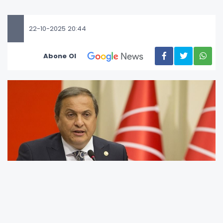
22-10-2025 20:44
Abone Ol