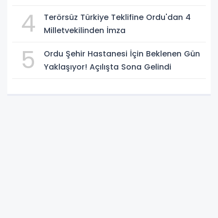
4
Terörsüz Türkiye Teklifine Ordu'dan 4
Milletvekilinden İmza
5
Ordu Şehir Hastanesi İçin Beklenen Gün
Yaklaşıyor! Açılışta Sona Gelindi