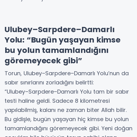
Ulubey–Sarpdere–Damarlı
Yolu: “Bugün yaşayan kimse
bu yolun tamamlandığını
göremeyecek gibi”
Torun, Ulubey–Sarpdere–Damarlı Yolu’nun da
sabır sınırlarını zorladığını belirtti:
“Ulubey–Sarpdere–Damarlı Yolu tam bir sabır
testi haline geldi. Sadece 8 kilometresi
yapılabilmiş, kalanı ne zaman biter Allah bilir.
Bu gidişle, bugün yaşayan hiç kimse bu yolun
tamamlandığını göremeyecek gibi. Yeni doğan