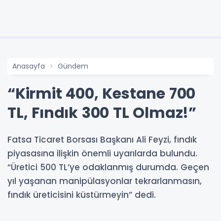
Anasayfa
Gündem
“Kirmit 400, Kestane 700
TL, Fındık 300 TL Olmaz!”
Fatsa Ticaret Borsası Başkanı Ali Feyzi, fındık
piyasasına ilişkin önemli uyarılarda bulundu.
“Üretici 500 TL’ye odaklanmış durumda. Geçen
yıl yaşanan manipülasyonlar tekrarlanmasın,
fındık üreticisini küstürmeyin” dedi.