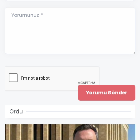
Yorumunuz *
Ordu