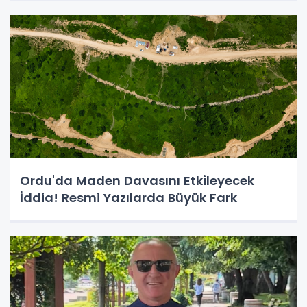
Ordu'da Maden Davasını Etkileyecek
İddia! Resmi Yazılarda Büyük Fark