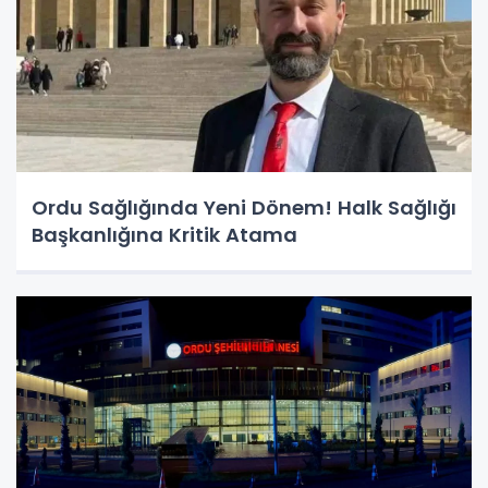
Ordu Sağlığında Yeni Dönem! Halk Sağlığı
Başkanlığına Kritik Atama