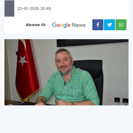
22-10-2025 20:46
Abone Ol