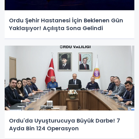
Ordu Şehir Hastanesi İçin Beklenen Gün
Yaklaşıyor! Açılışta Sona Gelindi
Ordu'da Uyuşturucuya Büyük Darbe! 7
Ayda Bin 124 Operasyon