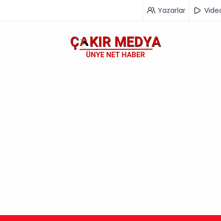
Yazarlar
Vide