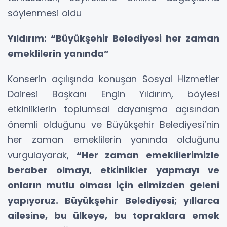
söylenmesi oldu
Yıldırım: “Büyükşehir Belediyesi her zaman
emeklilerin yanında”
Konserin açılışında konuşan Sosyal Hizmetler
Dairesi Başkanı Engin Yıldırım, böylesi
etkinliklerin toplumsal dayanışma açısından
önemli olduğunu ve Büyükşehir Belediyesi’nin
her zaman emeklilerin yanında olduğunu
vurgulayarak,
“Her zaman emeklilerimizle
beraber olmayı, etkinlikler yapmayı ve
onların mutlu olması için elimizden geleni
yapıyoruz. Büyükşehir Belediyesi; yıllarca
ailesine, bu ülkeye, bu topraklara emek