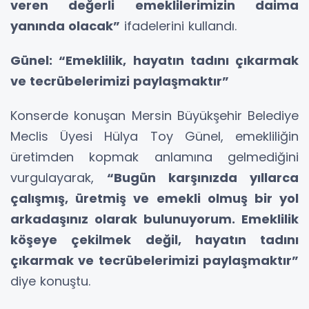
veren değerli emeklilerimizin daima
yanında olacak”
ifadelerini kullandı.
Günel: “Emeklilik, hayatın tadını çıkarmak
ve tecrübelerimizi paylaşmaktır”
Konserde konuşan Mersin Büyükşehir Belediye
Meclis Üyesi Hülya Toy Günel, emekliliğin
üretimden kopmak anlamına gelmediğini
vurgulayarak,
“Bugün karşınızda yıllarca
çalışmış, üretmiş ve emekli olmuş bir yol
arkadaşınız olarak bulunuyorum. Emeklilik
köşeye çekilmek değil, hayatın tadını
çıkarmak ve tecrübelerimizi paylaşmaktır”
diye konuştu.