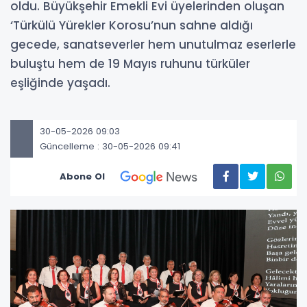
oldu. Büyükşehir Emekli Evi üyelerinden oluşan
‘Türkülü Yürekler Korosu’nun sahne aldığı
gecede, sanatseverler hem unutulmaz eserlerle
buluştu hem de 19 Mayıs ruhunu türküler
eşliğinde yaşadı.
30-05-2026 09:03
Güncelleme : 30-05-2026 09:41
Abone Ol