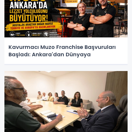
Kavurmacı Muzo Franchise Başvuruları
Başladı: Ankara'dan Dünyaya