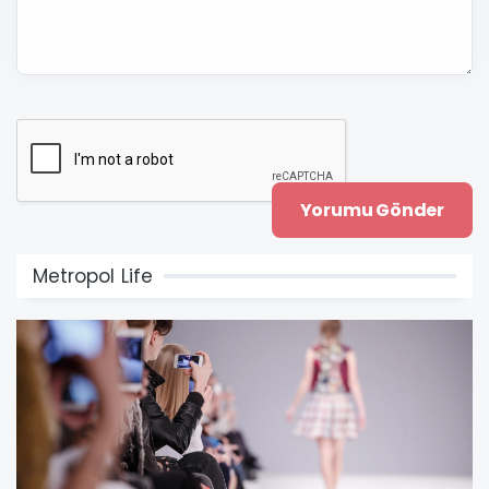
Metropol Life