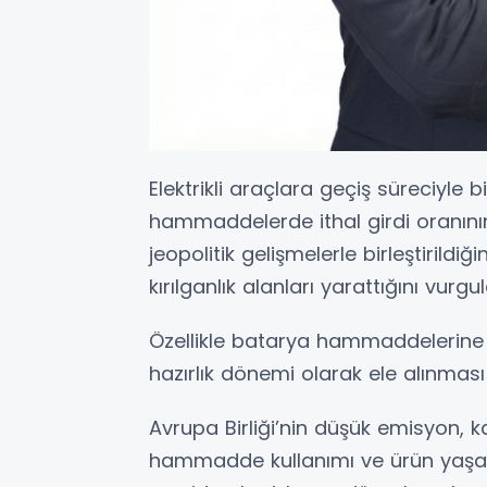
Elektrikli araçlara geçiş süreciyle bi
hammaddelerde ithal girdi oranını
jeopolitik gelişmelerle birleştirildi
kırılganlık alanları yarattığını vurgul
Özellikle batarya hammaddelerine 
hazırlık dönemi olarak ele alınması 
Avrupa Birliği’nin düşük emisyon, 
hammadde kullanımı ve ürün yaşa