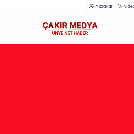
Yazarlar
Vide