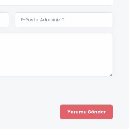
E-Posta Adresiniz *