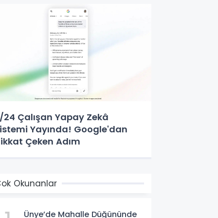
/24 Çalışan Yapay Zekâ
istemi Yayında! Google'dan
ikkat Çeken Adım
ok Okunanlar
Ünye’de Mahalle Düğününde