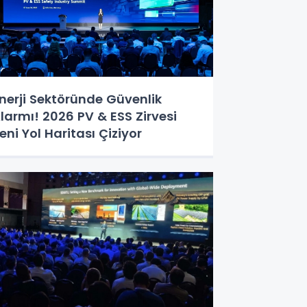
nerji Sektöründe Güvenlik
larmı! 2026 PV & ESS Zirvesi
eni Yol Haritası Çiziyor