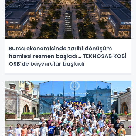
Bursa ekonomisinde tarihi dönüşüm
hamlesi resmen başladı... TEKNOSAB KOBİ
OSB’de başvurular başladı