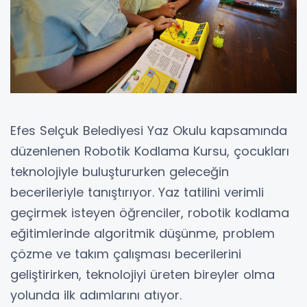
Efes Selçuk Belediyesi Yaz Okulu kapsamında
düzenlenen Robotik Kodlama Kursu, çocukları
teknolojiyle buluştururken geleceğin
becerileriyle tanıştırıyor. Yaz tatilini verimli
geçirmek isteyen öğrenciler, robotik kodlama
eğitimlerinde algoritmik düşünme, problem
çözme ve takım çalışması becerilerini
geliştirirken, teknolojiyi üreten bireyler olma
yolunda ilk adımlarını atıyor.