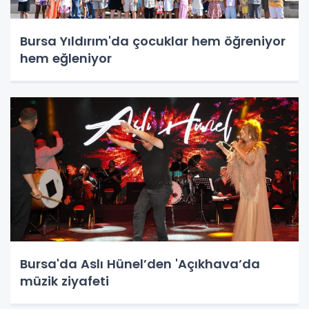
Bursa Yıldırım'da çocuklar hem öğreniyor
hem eğleniyor
Bursa'da Aslı Hünel’den 'Açıkhava’da
müzik ziyafeti