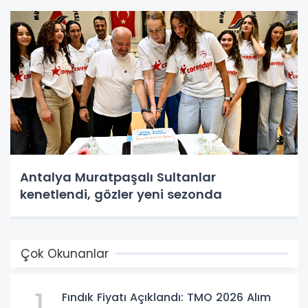
Antalya Muratpaşalı Sultanlar
kenetlendi, gözler yeni sezonda
Çok Okunanlar
1
Fındık Fiyatı Açıklandı: TMO 2026 Alım