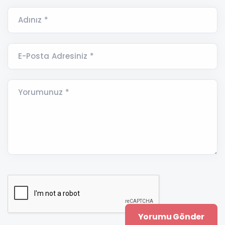
Adınız *
E-Posta Adresiniz *
Yorumunuz *