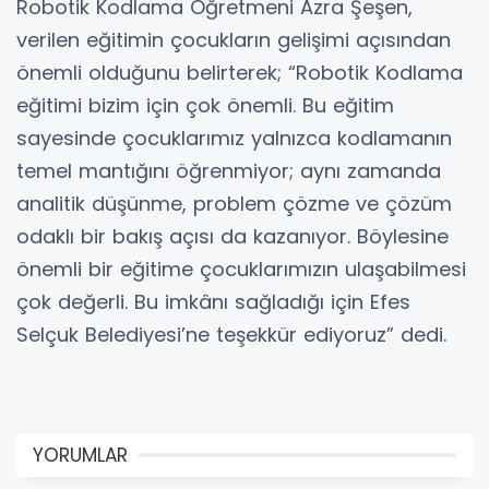
Robotik Kodlama Öğretmeni Azra Şeşen,
verilen eğitimin çocukların gelişimi açısından
önemli olduğunu belirterek; “Robotik Kodlama
eğitimi bizim için çok önemli. Bu eğitim
sayesinde çocuklarımız yalnızca kodlamanın
temel mantığını öğrenmiyor; aynı zamanda
analitik düşünme, problem çözme ve çözüm
odaklı bir bakış açısı da kazanıyor. Böylesine
önemli bir eğitime çocuklarımızın ulaşabilmesi
çok değerli. Bu imkânı sağladığı için Efes
Selçuk Belediyesi’ne teşekkür ediyoruz” dedi.
YORUMLAR