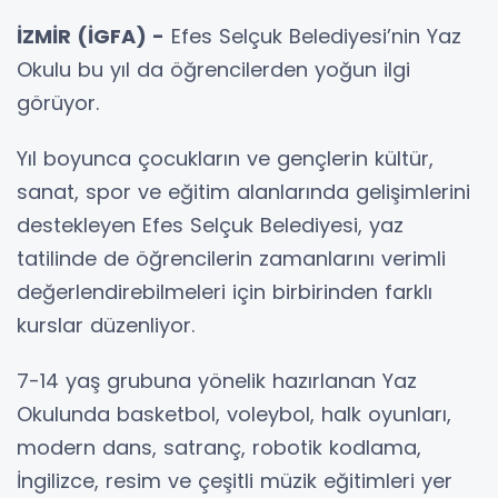
İZMİR (İGFA) -
Efes Selçuk Belediyesi’nin Yaz
Okulu bu yıl da öğrencilerden yoğun ilgi
görüyor.
Yıl boyunca çocukların ve gençlerin kültür,
sanat, spor ve eğitim alanlarında gelişimlerini
destekleyen Efes Selçuk Belediyesi, yaz
tatilinde de öğrencilerin zamanlarını verimli
değerlendirebilmeleri için birbirinden farklı
kurslar düzenliyor.
7-14 yaş grubuna yönelik hazırlanan Yaz
Okulunda basketbol, voleybol, halk oyunları,
modern dans, satranç, robotik kodlama,
İngilizce, resim ve çeşitli müzik eğitimleri yer