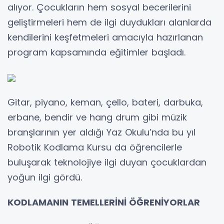
alıyor. Çocukların hem sosyal becerilerini
geliştirmeleri hem de ilgi duydukları alanlarda
kendilerini keşfetmeleri amacıyla hazırlanan
program kapsamında eğitimler başladı.
Gitar, piyano, keman, çello, bateri, darbuka,
erbane, bendir ve hang drum gibi müzik
branşlarının yer aldığı Yaz Okulu’nda bu yıl
Robotik Kodlama Kursu da öğrencilerle
buluşarak teknolojiye ilgi duyan çocuklardan
yoğun ilgi gördü.
KODLAMANIN TEMELLERİNİ ÖĞRENİYORLAR