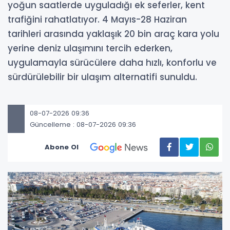
yoğun saatlerde uyguladığı ek seferler, kent
trafiğini rahatlatıyor. 4 Mayıs-28 Haziran
tarihleri arasında yaklaşık 20 bin araç kara yolu
yerine deniz ulaşımını tercih ederken,
uygulamayla sürücülere daha hızlı, konforlu ve
sürdürülebilir bir ulaşım alternatifi sunuldu.
08-07-2026 09:36
Güncelleme : 08-07-2026 09:36
Abone Ol