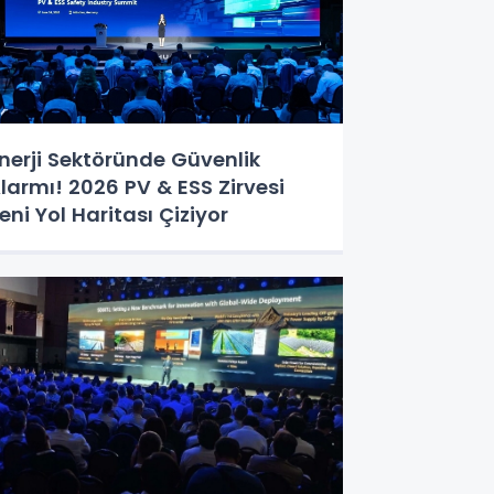
nerji Sektöründe Güvenlik
larmı! 2026 PV & ESS Zirvesi
eni Yol Haritası Çiziyor