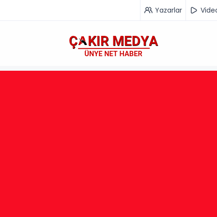
Yazarlar
Vide