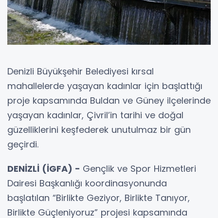
Denizli Büyükşehir Belediyesi kırsal
mahallelerde yaşayan kadınlar için başlattığı
proje kapsamında Buldan ve Güney ilçelerinde
yaşayan kadınlar, Çivril’in tarihi ve doğal
güzelliklerini keşfederek unutulmaz bir gün
geçirdi.
DENİZLİ (İGFA) -
Gençlik ve Spor Hizmetleri
Dairesi Başkanlığı koordinasyonunda
başlatılan “Birlikte Geziyor, Birlikte Tanıyor,
Birlikte Güçleniyoruz” projesi kapsamında