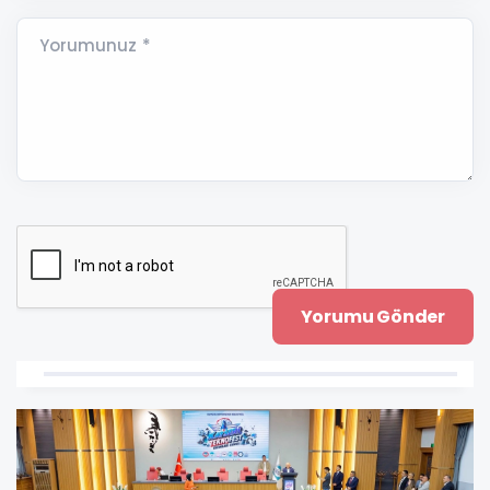
Yorumunuz *