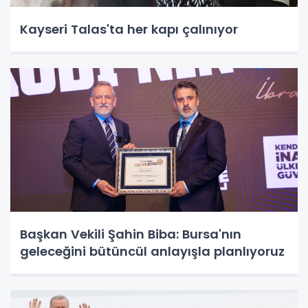
Kayseri Talas'ta her kapı çalınıyor
Başkan Vekili Şahin Biba: Bursa'nın
geleceğini bütüncül anlayışla planlıyoruz