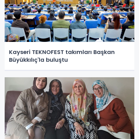
Kayseri TEKNOFEST takımları Başkan
Büyükkılıç'la buluştu