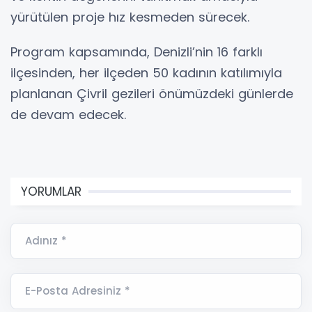
yürütülen proje hız kesmeden sürecek.
Program kapsamında, Denizli’nin 16 farklı
ilçesinden, her ilçeden 50 kadının katılımıyla
planlanan Çivril gezileri önümüzdeki günlerde
de devam edecek.
YORUMLAR
Adınız *
E-Posta Adresiniz *