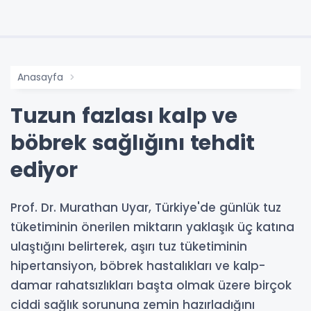
Anasayfa
Tuzun fazlası kalp ve
böbrek sağlığını tehdit
ediyor
Prof. Dr. Murathan Uyar, Türkiye'de günlük tuz
tüketiminin önerilen miktarın yaklaşık üç katına
ulaştığını belirterek, aşırı tuz tüketiminin
hipertansiyon, böbrek hastalıkları ve kalp-
damar rahatsızlıkları başta olmak üzere birçok
ciddi sağlık sorununa zemin hazırladığını