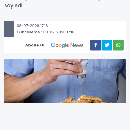
söyledi.
08-07-2026 17:16
Güncelleme : 08-07-2026 17:16
Abone Ol