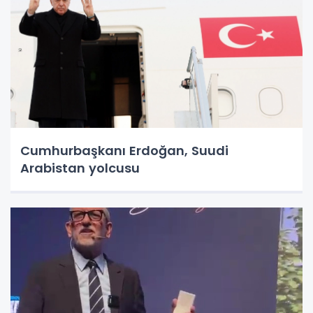
Cumhurbaşkanı Erdoğan, Suudi
Arabistan yolcusu