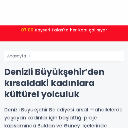
07:00
Kayseri Talas'ta her kapı çalınıyor
Anasayfa
Denizli Büyükşehir’den
kırsaldaki kadınlara
kültürel yolculuk
Denizli Büyükşehir Belediyesi kırsal mahallelerde
yaşayan kadınlar için başlattığı proje
kapsamında Buldan ve Güney ilçelerinde