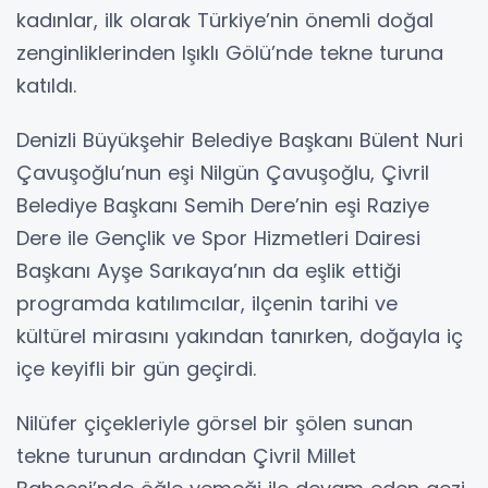
kadınlar, ilk olarak Türkiye’nin önemli doğal
zenginliklerinden Işıklı Gölü’nde tekne turuna
katıldı.
Denizli Büyükşehir Belediye Başkanı Bülent Nuri
Çavuşoğlu’nun eşi Nilgün Çavuşoğlu, Çivril
Belediye Başkanı Semih Dere’nin eşi Raziye
Dere ile Gençlik ve Spor Hizmetleri Dairesi
Başkanı Ayşe Sarıkaya’nın da eşlik ettiği
programda katılımcılar, ilçenin tarihi ve
kültürel mirasını yakından tanırken, doğayla iç
içe keyifli bir gün geçirdi.
Nilüfer çiçekleriyle görsel bir şölen sunan
tekne turunun ardından Çivril Millet