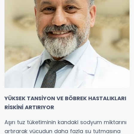
YÜKSEK TANSİYON VE BÖBREK HASTALIKLARI
RİSKİNİ ARTIRIYOR
Aşırı tuz tüketiminin kandaki sodyum miktarını
artırarak vücudun daha fazla su tutmasına