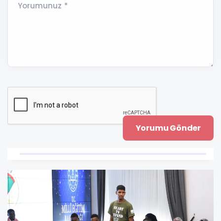
Yorumunuz *