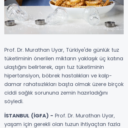
Prof. Dr. Murathan Uyar, Türkiye'de günlük tuz
tüketiminin önerilen miktarın yaklaşık üç katına
ulaştığını belirterek, aşırı tuz tüketiminin
hipertansiyon, böbrek hastalıkları ve kalp-
damar rahatsızlıkları başta olmak üzere birçok
ciddi sağlık sorununa zemin hazırladığını
söyledi.
İSTANBUL (İGFA) -
Prof. Dr. Murathan Uyar,
yaşam için gerekli olan tuzun ihtiyaçtan fazla