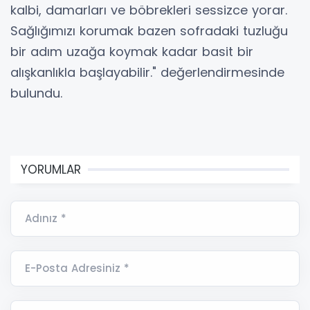
kalbi, damarları ve böbrekleri sessizce yorar.
Sağlığımızı korumak bazen sofradaki tuzluğu
bir adım uzağa koymak kadar basit bir
alışkanlıkla başlayabilir." değerlendirmesinde
bulundu.
YORUMLAR
Adınız *
E-Posta Adresiniz *