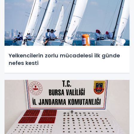
Yelkencilerin zorlu mücadelesi ilk günde
nefes kesti