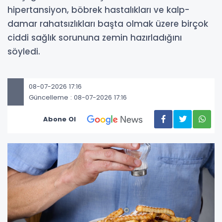
hipertansiyon, böbrek hastalıkları ve kalp-
damar rahatsızlıkları başta olmak üzere birçok
ciddi sağlık sorununa zemin hazırladığını
söyledi.
08-07-2026 17:16
Güncelleme : 08-07-2026 17:16
Abone Ol