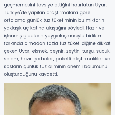
geçmemesini tavsiye ettiğini hatırlatan Uyar,
Türkiye'de yapılan araştırmalara göre
ortalama günlük tuz tüketiminin bu miktarın
yaklaşık üç katına ulaştığını söyledi. Hazır ve
işlenmiş gıdaların yaygınlaşmasıyla birlikte
farkında olmadan fazla tuz tüketildiğine dikkat
çeken Uyar, ekmek, peynir, zeytin, turşu, sucuk,
salam, hazır çorbalar, paketli atıştırmalıklar ve
sosların günlük tuz alımının önemli bölümünü
oluşturduğunu kaydetti.