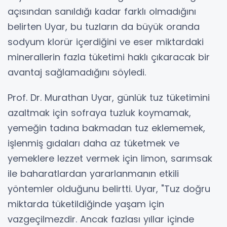
açısından sanıldığı kadar farklı olmadığını
belirten Uyar, bu tuzların da büyük oranda
sodyum klorür içerdiğini ve eser miktardaki
minerallerin fazla tüketimi haklı çıkaracak bir
avantaj sağlamadığını söyledi.
Prof. Dr. Murathan Uyar, günlük tuz tüketimini
azaltmak için sofraya tuzluk koymamak,
yemeğin tadına bakmadan tuz eklememek,
işlenmiş gıdaları daha az tüketmek ve
yemeklere lezzet vermek için limon, sarımsak
ile baharatlardan yararlanmanın etkili
yöntemler olduğunu belirtti. Uyar, "Tuz doğru
miktarda tüketildiğinde yaşam için
vazgeçilmezdir. Ancak fazlası yıllar içinde