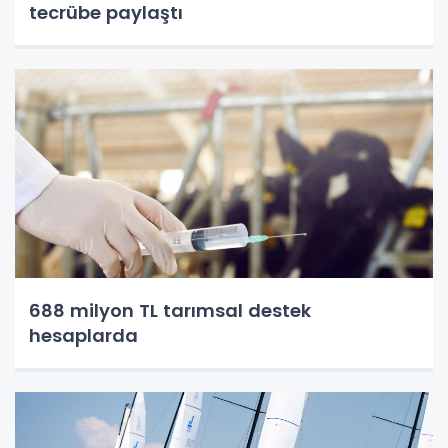
tecrübe paylaştı
688 milyon TL tarımsal destek
hesaplarda