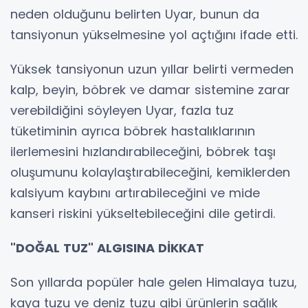
neden olduğunu belirten Uyar, bunun da
tansiyonun yükselmesine yol açtığını ifade etti.
Yüksek tansiyonun uzun yıllar belirti vermeden
kalp, beyin, böbrek ve damar sistemine zarar
verebildiğini söyleyen Uyar, fazla tuz
tüketiminin ayrıca böbrek hastalıklarının
ilerlemesini hızlandırabileceğini, böbrek taşı
oluşumunu kolaylaştırabileceğini, kemiklerden
kalsiyum kaybını artırabileceğini ve mide
kanseri riskini yükseltebileceğini dile getirdi.
"DOĞAL TUZ" ALGISINA DİKKAT
Son yıllarda popüler hale gelen Himalaya tuzu,
kaya tuzu ve deniz tuzu gibi ürünlerin sağlık