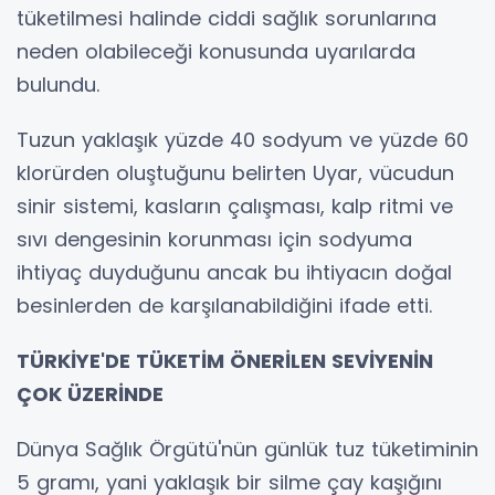
tüketilmesi halinde ciddi sağlık sorunlarına
neden olabileceği konusunda uyarılarda
bulundu.
Tuzun yaklaşık yüzde 40 sodyum ve yüzde 60
klorürden oluştuğunu belirten Uyar, vücudun
sinir sistemi, kasların çalışması, kalp ritmi ve
sıvı dengesinin korunması için sodyuma
ihtiyaç duyduğunu ancak bu ihtiyacın doğal
besinlerden de karşılanabildiğini ifade etti.
TÜRKİYE'DE TÜKETİM ÖNERİLEN SEVİYENİN
ÇOK ÜZERİNDE
Dünya Sağlık Örgütü'nün günlük tuz tüketiminin
5 gramı, yani yaklaşık bir silme çay kaşığını