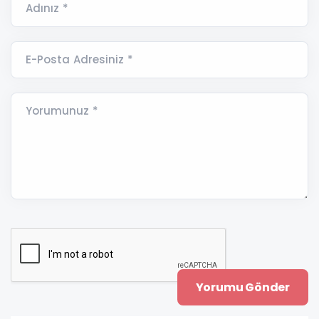
Adınız *
E-Posta Adresiniz *
Yorumunuz *