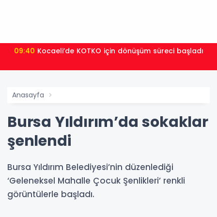
09:40
Kocaeli’de KOTKO için dönüşüm süreci başladı
Anasayfa
Bursa Yıldırım’da sokaklar
şenlendi
Bursa Yıldırım Belediyesi’nin düzenlediği
‘Geleneksel Mahalle Çocuk Şenlikleri’ renkli
görüntülerle başladı.