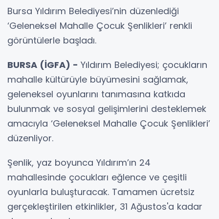
Bursa Yıldırım Belediyesi’nin düzenlediği
‘Geleneksel Mahalle Çocuk Şenlikleri’ renkli
görüntülerle başladı.
BURSA (İGFA) -
Yıldırım Belediyesi; çocukların
mahalle kültürüyle büyümesini sağlamak,
geleneksel oyunlarını tanımasına katkıda
bulunmak ve sosyal gelişimlerini desteklemek
amacıyla ‘Geleneksel Mahalle Çocuk Şenlikleri’
düzenliyor.
Şenlik, yaz boyunca Yıldırım’ın 24
mahallesinde çocukları eğlence ve çeşitli
oyunlarla buluşturacak. Tamamen ücretsiz
gerçekleştirilen etkinlikler, 31 Ağustos'a kadar