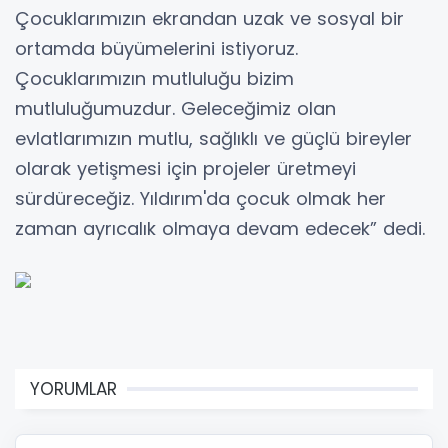
Çocuklarımızın ekrandan uzak ve sosyal bir
ortamda büyümelerini istiyoruz.
Çocuklarımızın mutluluğu bizim
mutluluğumuzdur. Geleceğimiz olan
evlatlarımızın mutlu, sağlıklı ve güçlü bireyler
olarak yetişmesi için projeler üretmeyi
sürdüreceğiz. Yıldırım'da çocuk olmak her
zaman ayrıcalık olmaya devam edecek” dedi.
YORUMLAR