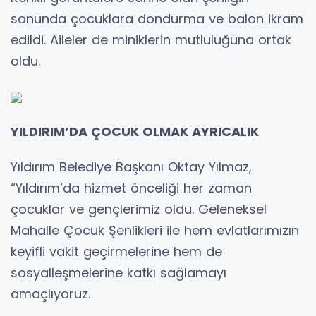
sonunda çocuklara dondurma ve balon ikram
edildi. Aileler de miniklerin mutluluğuna ortak
oldu.
YILDIRIM’DA ÇOCUK OLMAK AYRICALIK
Yıldırım Belediye Başkanı Oktay Yılmaz,
“Yıldırım’da hizmet önceliği her zaman
çocuklar ve gençlerimiz oldu. Geleneksel
Mahalle Çocuk Şenlikleri ile hem evlatlarımızın
keyifli vakit geçirmelerine hem de
sosyalleşmelerine katkı sağlamayı
amaçlıyoruz.