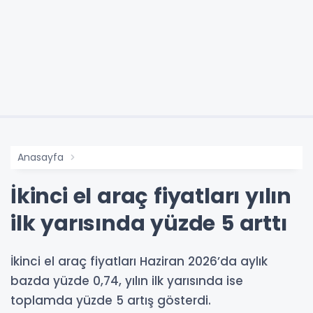
Anasayfa
İkinci el araç fiyatları yılın
ilk yarısında yüzde 5 arttı
İkinci el araç fiyatları Haziran 2026’da aylık
bazda yüzde 0,74, yılın ilk yarısında ise
toplamda yüzde 5 artış gösterdi.