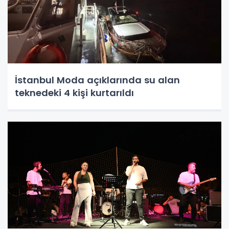
İstanbul Moda açıklarında su alan
teknedeki 4 kişi kurtarıldı