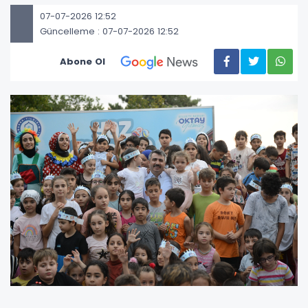
07-07-2026 12:52
Güncelleme : 07-07-2026 12:52
Abone Ol