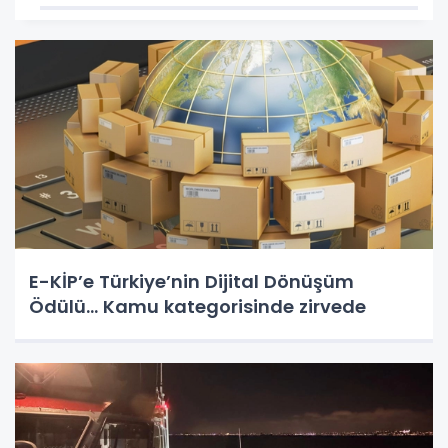
E-KİP’e Türkiye’nin Dijital Dönüşüm
Ödülü... Kamu kategorisinde zirvede