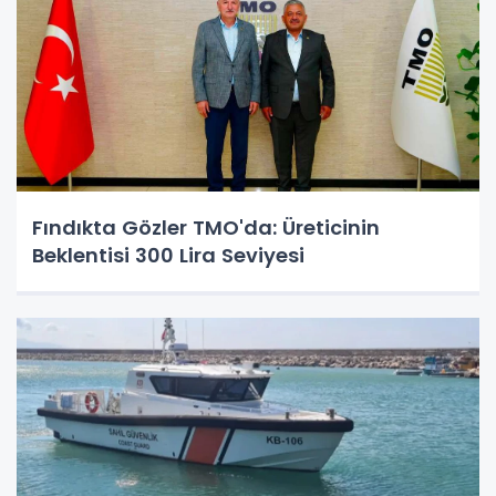
Fındıkta Gözler TMO'da: Üreticinin
Beklentisi 300 Lira Seviyesi