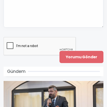
Gündem