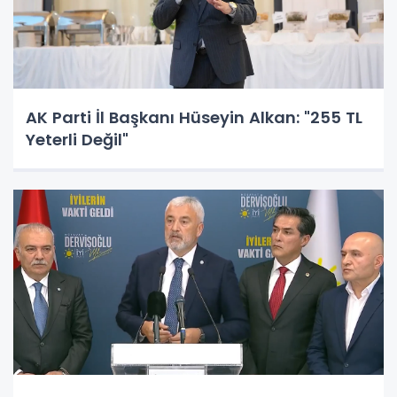
AK Parti İl Başkanı Hüseyin Alkan: "255 TL
Yeterli Değil"