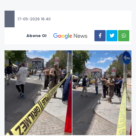
17-05-2026 16:40
Abone Ol