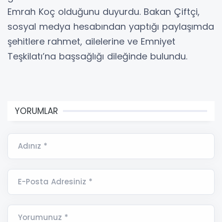
Emrah Koç olduğunu duyurdu. Bakan Çiftçi,
sosyal medya hesabından yaptığı paylaşımda
şehitlere rahmet, ailelerine ve Emniyet
Teşkilatı’na başsağlığı dileğinde bulundu.
YORUMLAR
Adınız *
E-Posta Adresiniz *
Yorumunuz *