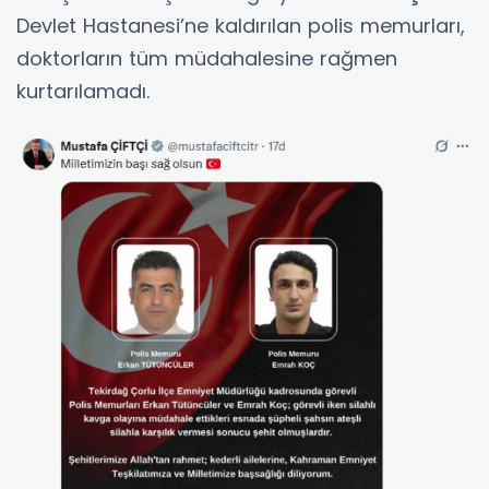
Devlet Hastanesi’ne kaldırılan polis memurları,
doktorların tüm müdahalesine rağmen
kurtarılamadı.