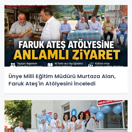
Ünye Milli Eğitim Müdürü Murtaza Alan,
Faruk Ateş'in Atölyesini İnceledi