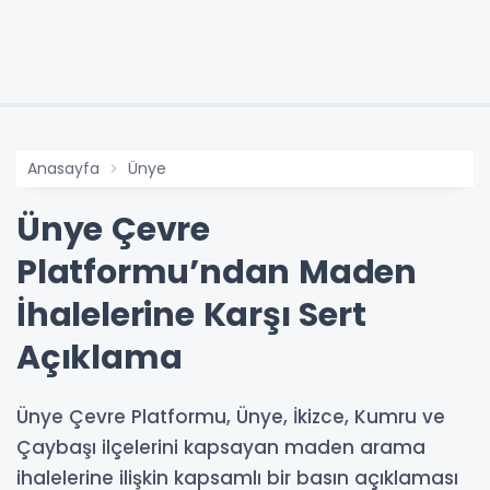
Anasayfa
Ünye
Ünye Çevre
Platformu’ndan Maden
İhalelerine Karşı Sert
Açıklama
Ünye Çevre Platformu, Ünye, İkizce, Kumru ve
Çaybaşı ilçelerini kapsayan maden arama
ihalelerine ilişkin kapsamlı bir basın açıklaması