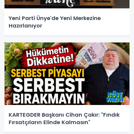
Yeni Parti Ünye'de Yeni Merkezine
Hazırlanıyor
KARTEGDER Başkanı Cihan Çakır: "Fındık
Fırsatçıların Elinde Kalmasın"