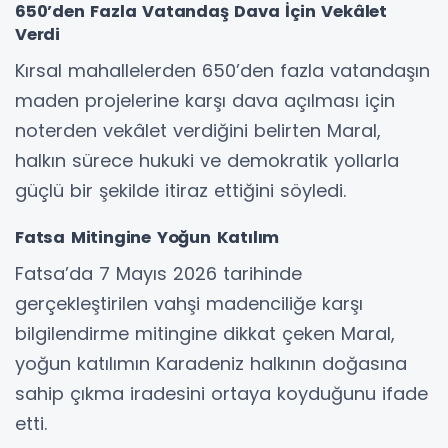
650’den Fazla Vatandaş Dava İçin Vekâlet
Verdi
Kırsal mahallelerden 650’den fazla vatandaşın
maden projelerine karşı dava açılması için
noterden vekâlet verdiğini belirten Maral,
halkın sürece hukuki ve demokratik yollarla
güçlü bir şekilde itiraz ettiğini söyledi.
Fatsa Mitingine Yoğun Katılım
Fatsa’da 7 Mayıs 2026 tarihinde
gerçekleştirilen vahşi madenciliğe karşı
bilgilendirme mitingine dikkat çeken Maral,
yoğun katılımın Karadeniz halkının doğasına
sahip çıkma iradesini ortaya koyduğunu ifade
etti.