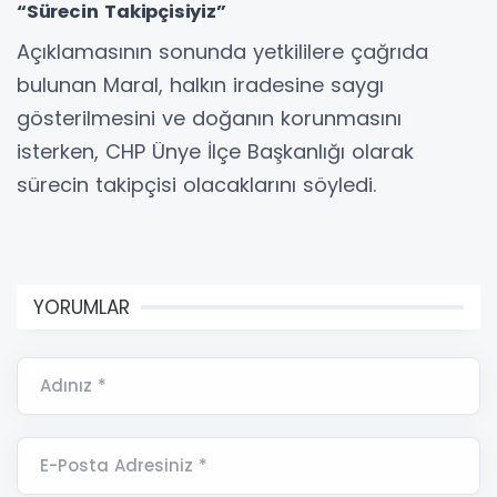
“Sürecin Takipçisiyiz”
Açıklamasının sonunda yetkililere çağrıda
bulunan Maral, halkın iradesine saygı
gösterilmesini ve doğanın korunmasını
isterken, CHP Ünye İlçe Başkanlığı olarak
sürecin takipçisi olacaklarını söyledi.
YORUMLAR
Adınız *
E-Posta Adresiniz *