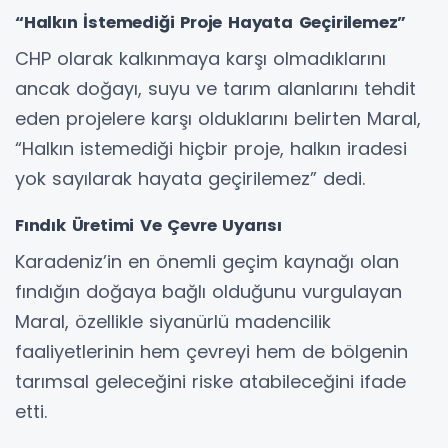
“Halkın İstemediği Proje Hayata Geçirilemez”
CHP olarak kalkınmaya karşı olmadıklarını
ancak doğayı, suyu ve tarım alanlarını tehdit
eden projelere karşı olduklarını belirten Maral,
“Halkın istemediği hiçbir proje, halkın iradesi
yok sayılarak hayata geçirilemez” dedi.
Fındık Üretimi Ve Çevre Uyarısı
Karadeniz’in en önemli geçim kaynağı olan
fındığın doğaya bağlı olduğunu vurgulayan
Maral, özellikle siyanürlü madencilik
faaliyetlerinin hem çevreyi hem de bölgenin
tarımsal geleceğini riske atabileceğini ifade
etti.