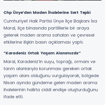
Chp Ünye’den Maden İhalelerine Sert Tepki
Cumhuriyet Halk Partisi Ünye İlçe Başkanı İsa
Maral, ilçe binasında partililerle bir araya
gelerek maden arama sahaları ve çevresel
etkilerine ilişkin basın açıklaması yaptı.
“Karadeniz Ortak Yaşam Alanımızdır”
Maral, Karadeniz’in suyu, toprağı, ormanı ve
tarım alanlarıyla korunması gereken ortak
yaşam alanı olduğunu vurgulayarak, bölgede
Nisan ayında gündeme gelen maden arama
ihalelerinin halkta ciddi endişe oluşturduğunu
ifade etti.