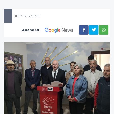
11-05-2026 15:13
Abone Ol