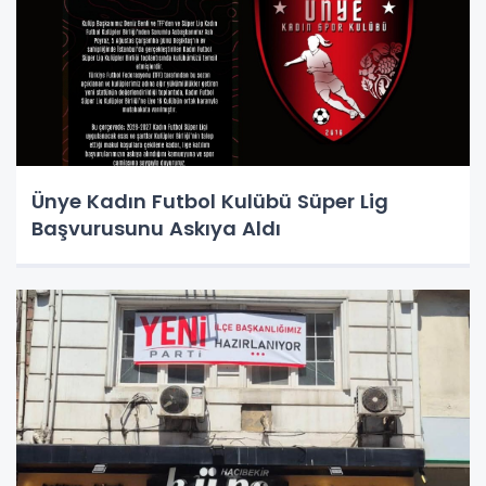
Ünye Kadın Futbol Kulübü Süper Lig
Başvurusunu Askıya Aldı