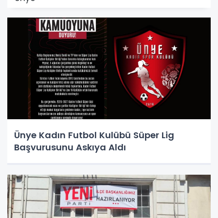
Ünye Kadın Futbol Kulübü Süper Lig
Başvurusunu Askıya Aldı