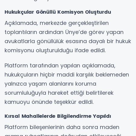
Hukukçular Gönüllü Komisyon Oluşturdu
Açıklamada, merkezde gerçekleştirilen
toplantıların ardından Ünye’de görev yapan
avukatlarla gönüllülük esasına dayalı bir hukuk
komisyonu oluşturulduğu ifade edildi.
Platform tarafından yapılan açıklamada,
hukukçuların hiçbir maddi karşılık beklemeden
yalnızca yaşam alanlarını koruma
sorumluluğuyla hareket ettiği belirtilerek
kamuoyu önünde teşekkür edildi.
Kırsal Mahallelerde Bilgilendirme Yapıldı
Platform bileşenlerinin daha sonra maden