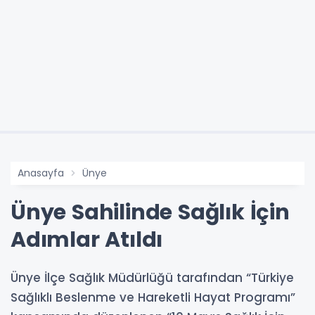
Anasayfa
Ünye
Ünye Sahilinde Sağlık İçin
Adımlar Atıldı
Ünye İlçe Sağlık Müdürlüğü tarafından “Türkiye
Sağlıklı Beslenme ve Hareketli Hayat Programı”