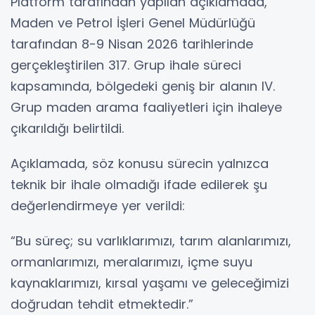
Platform tarafından yapılan açıklamada,
Maden ve Petrol İşleri Genel Müdürlüğü
tarafından 8-9 Nisan 2026 tarihlerinde
gerçekleştirilen 317. Grup ihale süreci
kapsamında, bölgedeki geniş bir alanın IV.
Grup maden arama faaliyetleri için ihaleye
çıkarıldığı belirtildi.
Açıklamada, söz konusu sürecin yalnızca
teknik bir ihale olmadığı ifade edilerek şu
değerlendirmeye yer verildi:
“Bu süreç; su varlıklarımızı, tarım alanlarımızı,
ormanlarımızı, meralarımızı, içme suyu
kaynaklarımızı, kırsal yaşamı ve geleceğimizi
doğrudan tehdit etmektedir.”