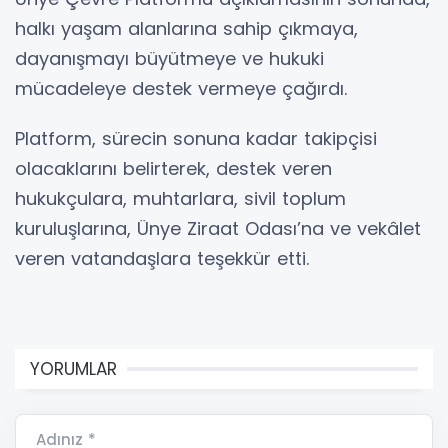
halkı yaşam alanlarına sahip çıkmaya,
dayanışmayı büyütmeye ve hukuki
mücadeleye destek vermeye çağırdı.
Platform, sürecin sonuna kadar takipçisi
olacaklarını belirterek, destek veren
hukukçulara, muhtarlara, sivil toplum
kuruluşlarına, Ünye Ziraat Odası’na ve vekâlet
veren vatandaşlara teşekkür etti.
YORUMLAR
Adınız *