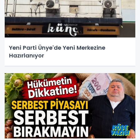
Yeni Parti Ünye'de Yeni Merkezine
Hazırlanıyor