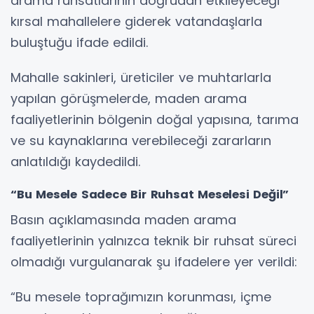
arama ruhsatlarının doğrudan etkileyeceği
kırsal mahallelere giderek vatandaşlarla
buluştuğu ifade edildi.
Mahalle sakinleri, üreticiler ve muhtarlarla
yapılan görüşmelerde, maden arama
faaliyetlerinin bölgenin doğal yapısına, tarıma
ve su kaynaklarına verebileceği zararların
anlatıldığı kaydedildi.
“Bu Mesele Sadece Bir Ruhsat Meselesi Değil”
Basın açıklamasında maden arama
faaliyetlerinin yalnızca teknik bir ruhsat süreci
olmadığı vurgulanarak şu ifadelere yer verildi:
“Bu mesele toprağımızın korunması, içme