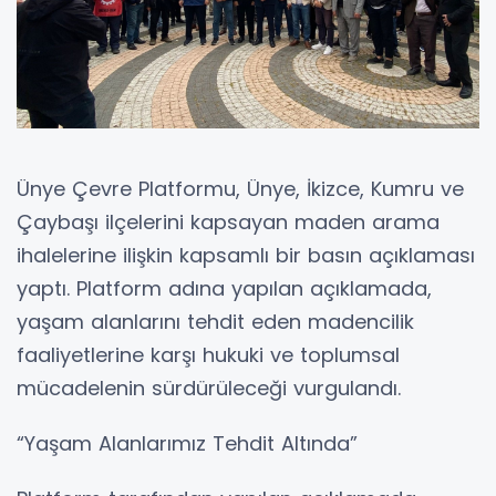
Ünye Çevre Platformu, Ünye, İkizce, Kumru ve
Çaybaşı ilçelerini kapsayan maden arama
ihalelerine ilişkin kapsamlı bir basın açıklaması
yaptı. Platform adına yapılan açıklamada,
yaşam alanlarını tehdit eden madencilik
faaliyetlerine karşı hukuki ve toplumsal
mücadelenin sürdürüleceği vurgulandı.
“Yaşam Alanlarımız Tehdit Altında”