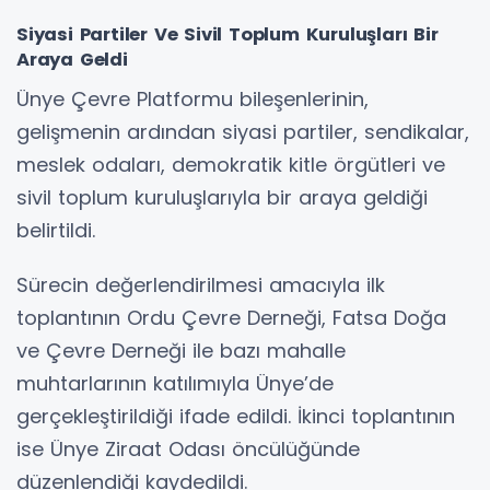
Siyasi Partiler Ve Sivil Toplum Kuruluşları Bir
Araya Geldi
Ünye Çevre Platformu bileşenlerinin,
gelişmenin ardından siyasi partiler, sendikalar,
meslek odaları, demokratik kitle örgütleri ve
sivil toplum kuruluşlarıyla bir araya geldiği
belirtildi.
Sürecin değerlendirilmesi amacıyla ilk
toplantının Ordu Çevre Derneği, Fatsa Doğa
ve Çevre Derneği ile bazı mahalle
muhtarlarının katılımıyla Ünye’de
gerçekleştirildiği ifade edildi. İkinci toplantının
ise Ünye Ziraat Odası öncülüğünde
düzenlendiği kaydedildi.