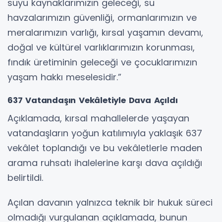
suyu kaynaklarımızın geleceği, su
havzalarımızın güvenliği, ormanlarımızın ve
meralarımızın varlığı, kırsal yaşamın devamı,
doğal ve kültürel varlıklarımızın korunması,
fındık üretiminin geleceği ve çocuklarımızın
yaşam hakkı meselesidir.”
637 Vatandaşın Vekâletiyle Dava Açıldı
Açıklamada, kırsal mahallelerde yaşayan
vatandaşların yoğun katılımıyla yaklaşık 637
vekâlet toplandığı ve bu vekâletlerle maden
arama ruhsatı ihalelerine karşı dava açıldığı
belirtildi.
Açılan davanın yalnızca teknik bir hukuk süreci
olmadığı vurgulanan açıklamada, bunun