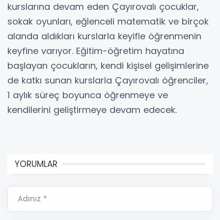
kurslarına devam eden Çayırovalı çocuklar,
sokak oyunları, eğlenceli matematik ve birçok
alanda aldıkları kurslarla keyifle öğrenmenin
keyfine varıyor. Eğitim-öğretim hayatına
başlayan çocukların, kendi kişisel gelişimlerine
de katkı sunan kurslarla Çayırovalı öğrenciler,
1 aylık süreç boyunca öğrenmeye ve
kendilerini geliştirmeye devam edecek.
YORUMLAR
Adınız *