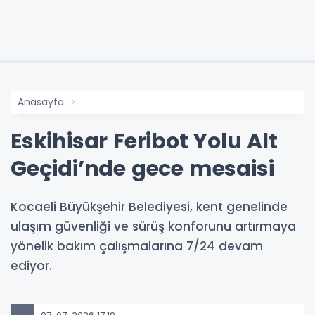
Anasayfa
Eskihisar Feribot Yolu Alt
Geçidi’nde gece mesaisi
Kocaeli Büyükşehir Belediyesi, kent genelinde
ulaşım güvenliği ve sürüş konforunu artırmaya
yönelik bakım çalışmalarına 7/24 devam
ediyor.