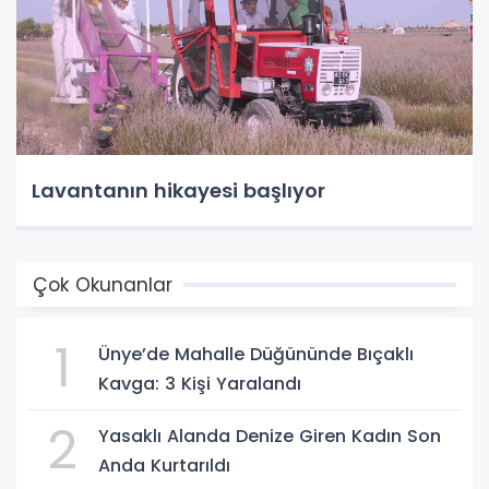
Lavantanın hikayesi başlıyor
Çok Okunanlar
1
Ünye’de Mahalle Düğününde Bıçaklı
Kavga: 3 Kişi Yaralandı
2
Yasaklı Alanda Denize Giren Kadın Son
Anda Kurtarıldı