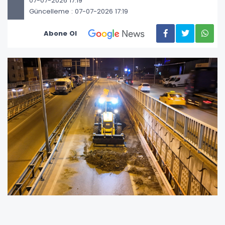
07-07-2026 17:19
Güncelleme : 07-07-2026 17:19
Abone Ol