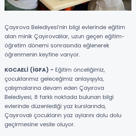
Çayırova Belediyesi’nin bilgi evlerinde eğitim
alan minik Çayırovalılar, uzun geçen eğitim-
öğretim dönemi sonrasında eğlenerek
öğrenmenin keyfine varıyor.
KOCAELİ (İGFA) -
Eğitim önceliğimiz,
çocuklarımız geleceğimiz anlayışıyla,
çalışmalarına devam eden Çayırova
Belediyesi, 8 farklı noktada bulunan bilgi
evlerinde düzenlediği yaz kurslarında,
Çayırovalı çocukların yaz aylarını dolu dolu
geçirmesine vesile oluyor.