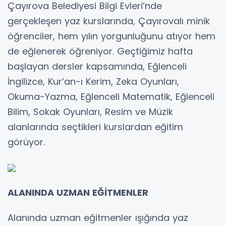
Çayırova Belediyesi Bilgi Evleri’nde
gerçekleşen yaz kurslarında, Çayırovalı minik
öğrenciler, hem yılın yorgunluğunu atıyor hem
de eğlenerek öğreniyor. Geçtiğimiz hafta
başlayan dersler kapsamında, Eğlenceli
İngilizce, Kur’an-ı Kerim, Zeka Oyunları,
Okuma-Yazma, Eğlenceli Matematik, Eğlenceli
Bilim, Sokak Oyunları, Resim ve Müzik
alanlarında seçtikleri kurslardan eğitim
görüyor.
ALANINDA UZMAN EĞİTMENLER
Alanında uzman eğitmenler ışığında yaz