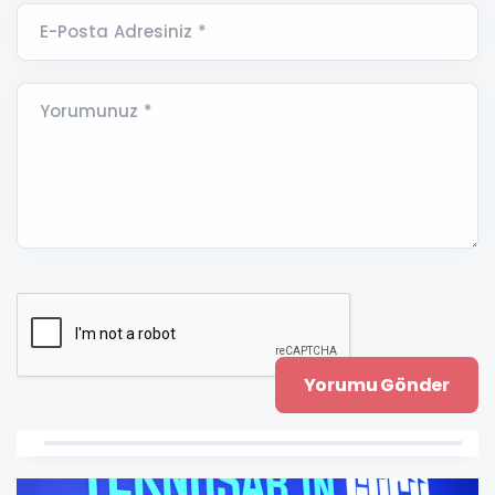
E-Posta Adresiniz *
Yorumunuz *