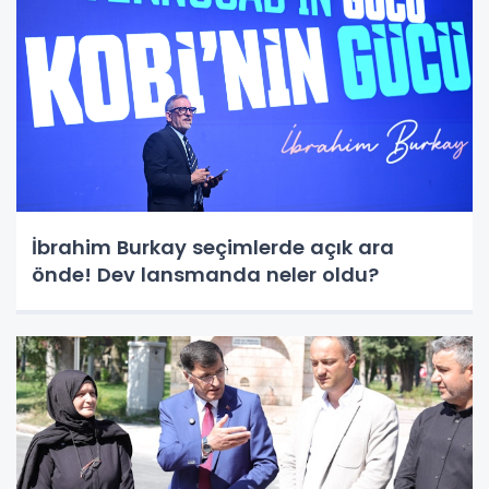
İbrahim Burkay seçimlerde açık ara
önde! Dev lansmanda neler oldu?