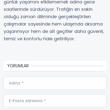
günlük yaşamını etkilememek adına gece
saatlerinde sürdürüyor. Trafiğin en sakin
olduğu zaman diliminde gerçekleştirilen
çalışmalar sayesinde hem ulaşımda aksama
yaşanmıyor hem de alt geçitler daha güvenli,
temiz ve konforlu hale getiriliyor.
YORUMLAR
Adınız *
E-Posta Adresiniz *