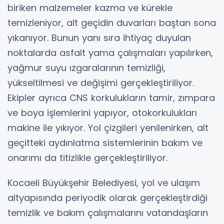
biriken malzemeler kazma ve kürekle
temizleniyor, alt geçidin duvarları baştan sona
yıkanıyor. Bunun yanı sıra ihtiyaç duyulan
noktalarda asfalt yama çalışmaları yapılırken,
yağmur suyu ızgaralarının temizliği,
yükseltilmesi ve değişimi gerçekleştiriliyor.
Ekipler ayrıca CNS korkulukların tamir, zımpara
ve boya işlemlerini yapıyor, otokorkulukları
makine ile yıkıyor. Yol çizgileri yenilenirken, alt
geçitteki aydınlatma sistemlerinin bakım ve
onarımı da titizlikle gerçekleştiriliyor.
Kocaeli Büyükşehir Belediyesi, yol ve ulaşım
altyapısında periyodik olarak gerçekleştirdiği
temizlik ve bakım çalışmalarını vatandaşların