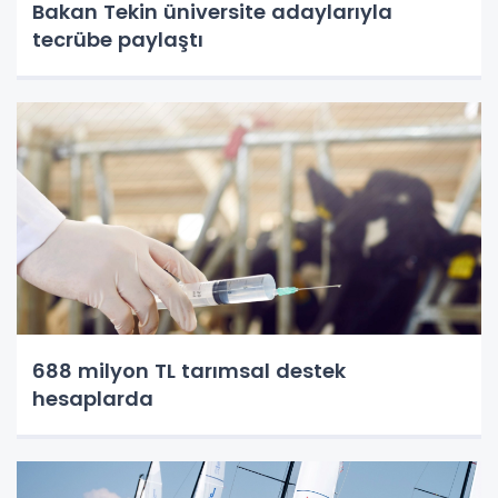
Bakan Tekin üniversite adaylarıyla
tecrübe paylaştı
688 milyon TL tarımsal destek
hesaplarda