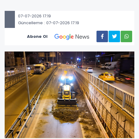
07-07-2026 17:19
Güncelleme : 07-07-2026 17:19
Abone Ol