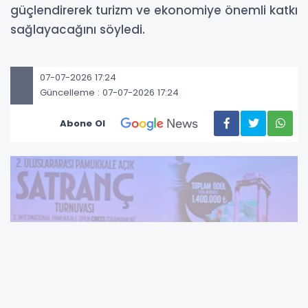
güçlendirerek turizm ve ekonomiye önemli katkı
sağlayacağını söyledi.
07-07-2026 17:24
Güncelleme : 07-07-2026 17:24
Abone Ol