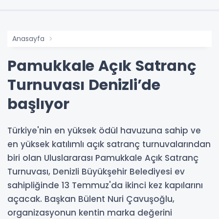
Anasayfa
Pamukkale Açık Satranç
Turnuvası Denizli’de
başlıyor
Türkiye'nin en yüksek ödül havuzuna sahip ve
en yüksek katılımlı açık satranç turnuvalarından
biri olan Uluslararası Pamukkale Açık Satranç
Turnuvası, Denizli Büyükşehir Belediyesi ev
sahipliğinde 13 Temmuz'da ikinci kez kapılarını
açacak. Başkan Bülent Nuri Çavuşoğlu,
organizasyonun kentin marka değerini