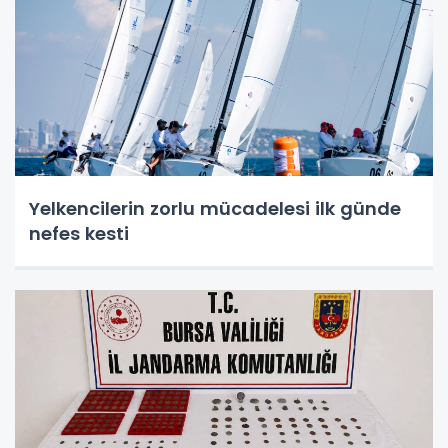
Yelkencilerin zorlu mücadelesi ilk günde
nefes kesti