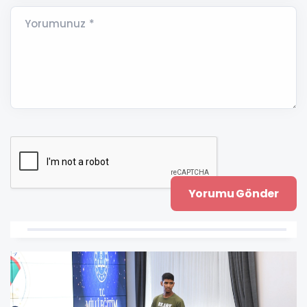
Yorumunuz *