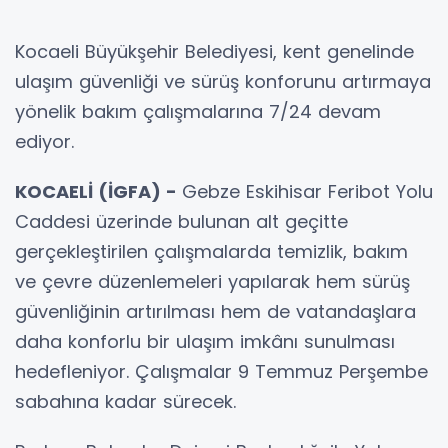
Kocaeli Büyükşehir Belediyesi, kent genelinde
ulaşım güvenliği ve sürüş konforunu artırmaya
yönelik bakım çalışmalarına 7/24 devam
ediyor.
KOCAELİ (İGFA) -
Gebze Eskihisar Feribot Yolu
Caddesi üzerinde bulunan alt geçitte
gerçekleştirilen çalışmalarda temizlik, bakım
ve çevre düzenlemeleri yapılarak hem sürüş
güvenliğinin artırılması hem de vatandaşlara
daha konforlu bir ulaşım imkânı sunulması
hedefleniyor. Çalışmalar 9 Temmuz Perşembe
sabahına kadar sürecek.