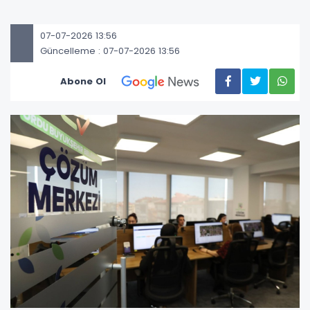
07-07-2026 13:56
Güncelleme : 07-07-2026 13:56
Abone Ol