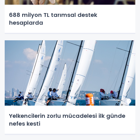
688 milyon TL tarımsal destek
hesaplarda
Yelkencilerin zorlu mücadelesi ilk günde
nefes kesti