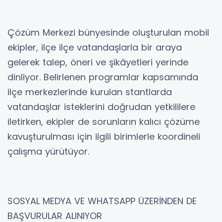
Çözüm Merkezi bünyesinde oluşturulan mobil
ekipler, ilçe ilçe vatandaşlarla bir araya
gelerek talep, öneri ve şikâyetleri yerinde
dinliyor. Belirlenen programlar kapsamında
ilçe merkezlerinde kurulan stantlarda
vatandaşlar isteklerini doğrudan yetkililere
iletirken, ekipler de sorunların kalıcı çözüme
kavuşturulması için ilgili birimlerle koordineli
çalışma yürütüyor.
SOSYAL MEDYA VE WHATSAPP ÜZERİNDEN DE
BAŞVURULAR ALINIYOR