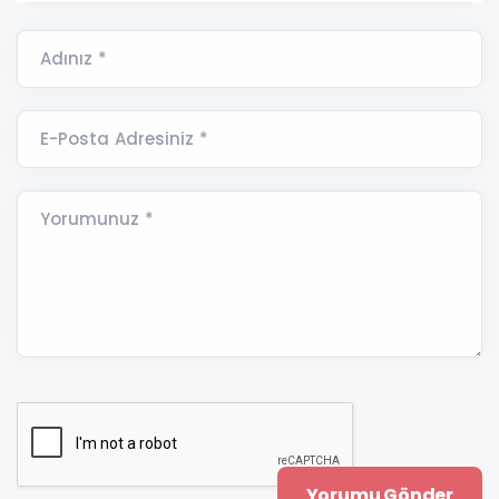
Adınız *
E-Posta Adresiniz *
Yorumunuz *