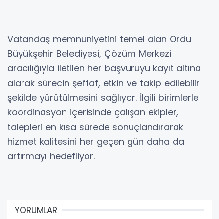
Vatandaş memnuniyetini temel alan Ordu
Büyükşehir Belediyesi, Çözüm Merkezi
aracılığıyla iletilen her başvuruyu kayıt altına
alarak sürecin şeffaf, etkin ve takip edilebilir
şekilde yürütülmesini sağlıyor. İlgili birimlerle
koordinasyon içerisinde çalışan ekipler,
talepleri en kısa sürede sonuçlandırarak
hizmet kalitesini her geçen gün daha da
artırmayı hedefliyor.
YORUMLAR