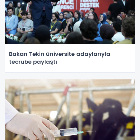
Bakan Tekin üniversite adaylarıyla
tecrübe paylaştı