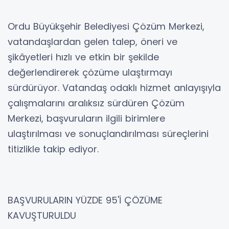
Ordu Büyükşehir Belediyesi Çözüm Merkezi,
vatandaşlardan gelen talep, öneri ve
şikâyetleri hızlı ve etkin bir şekilde
değerlendirerek çözüme ulaştırmayı
sürdürüyor. Vatandaş odaklı hizmet anlayışıyla
çalışmalarını aralıksız sürdüren Çözüm
Merkezi, başvuruların ilgili birimlere
ulaştırılması ve sonuçlandırılması süreçlerini
titizlikle takip ediyor.
BAŞVURULARIN YÜZDE 95'İ ÇÖZÜME
KAVUŞTURULDU