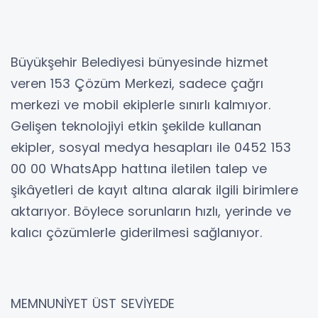
Büyükşehir Belediyesi bünyesinde hizmet
veren 153 Çözüm Merkezi, sadece çağrı
merkezi ve mobil ekiplerle sınırlı kalmıyor.
Gelişen teknolojiyi etkin şekilde kullanan
ekipler, sosyal medya hesapları ile 0452 153
00 00 WhatsApp hattına iletilen talep ve
şikâyetleri de kayıt altına alarak ilgili birimlere
aktarıyor. Böylece sorunların hızlı, yerinde ve
kalıcı çözümlerle giderilmesi sağlanıyor.
MEMNUNİYET ÜST SEVİYEDE