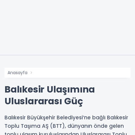
Anasayfa
Balıkesir Ulaşımına
Uluslararası Güç
Balıkesir Büyükşehir Belediyesi’ne bağlı Balıkesir
Toplu Taşıma AŞ (BTT), dünyanın önde gelen
toplu ulaşım kuruluşlarından Uluslararası Toplu