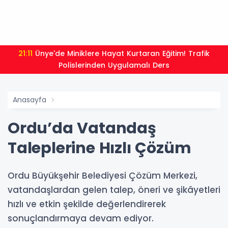
21:11
Ünye'de Miniklere Hayat Kurtaran Eğitim! Trafik
Polislerinden Uygulamalı Ders
Anasayfa
Ordu’da Vatandaş
Taleplerine Hızlı Çözüm
Ordu Büyükşehir Belediyesi Çözüm Merkezi,
vatandaşlardan gelen talep, öneri ve şikâyetleri
hızlı ve etkin şekilde değerlendirerek
sonuçlandırmaya devam ediyor.