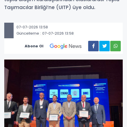
Taşımacılar Birliği’ne (UITP) üye oldu.
07-07-2026 13:58
Güncelleme : 07-07-2026 13:58
Abone Ol