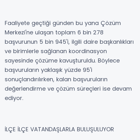
Faaliyete geçtiği günden bu yana Çözüm
Merkezi'ne ulaşan toplam 6 bin 278
başvurunun 5 bin 945'i, ilgili daire başkanlıkları
ve birimlerle sağlanan koordinasyon
sayesinde çözüme kavuşturuldu. Böylece
başvuruların yaklaşık yüzde 95'i
sonuçlandırılırken, kalan başvuruların
değerlendirme ve çözüm süreçleri ise devam
ediyor.
İLÇE İLÇE VATANDAŞLARLA BULUŞULUYOR