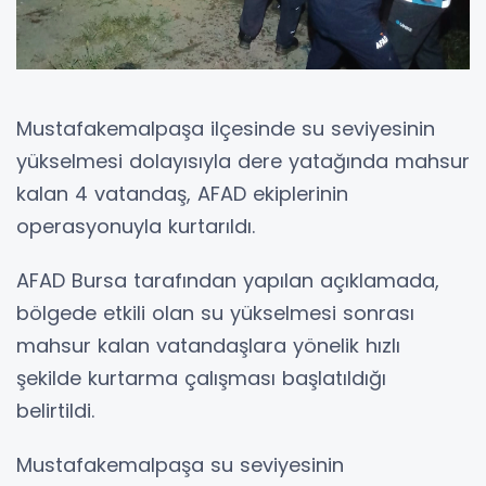
Mustafakemalpaşa ilçesinde su seviyesinin
yükselmesi dolayısıyla dere yatağında mahsur
kalan 4 vatandaş, AFAD ekiplerinin
operasyonuyla kurtarıldı.
AFAD Bursa tarafından yapılan açıklamada,
bölgede etkili olan su yükselmesi sonrası
mahsur kalan vatandaşlara yönelik hızlı
şekilde kurtarma çalışması başlatıldığı
belirtildi.
Mustafakemalpaşa su seviyesinin