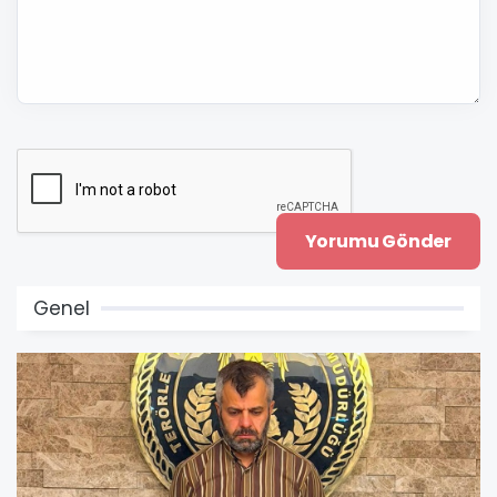
Genel