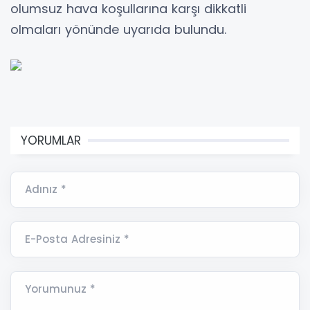
olumsuz hava koşullarına karşı dikkatli
olmaları yönünde uyarıda bulundu.
YORUMLAR
Adınız *
E-Posta Adresiniz *
Yorumunuz *