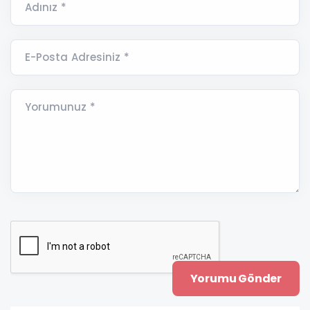
Adınız *
E-Posta Adresiniz *
Yorumunuz *