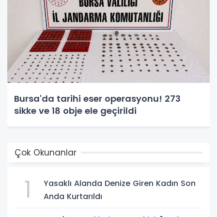
Bursa'da tarihi eser operasyonu! 273
sikke ve 18 obje ele geçirildi
Çok Okunanlar
1
Yasaklı Alanda Denize Giren Kadın Son
Anda Kurtarıldı