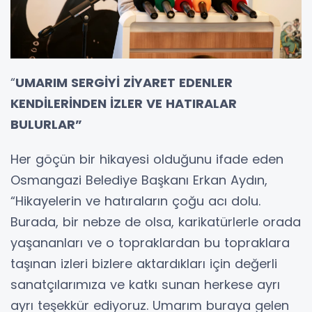
“
UMARIM SERGİYİ ZİYARET EDENLER
KENDİLERİNDEN İZLER VE HATIRALAR
BULURLAR”
Her göçün bir hikayesi olduğunu ifade eden
Osmangazi Belediye Başkanı Erkan Aydın,
“Hikayelerin ve hatıraların çoğu acı dolu.
Burada, bir nebze de olsa, karikatürlerle orada
yaşananları ve o topraklardan bu topraklara
taşınan izleri bizlere aktardıkları için değerli
sanatçılarımıza ve katkı sunan herkese ayrı
ayrı teşekkür ediyoruz. Umarım buraya gelen