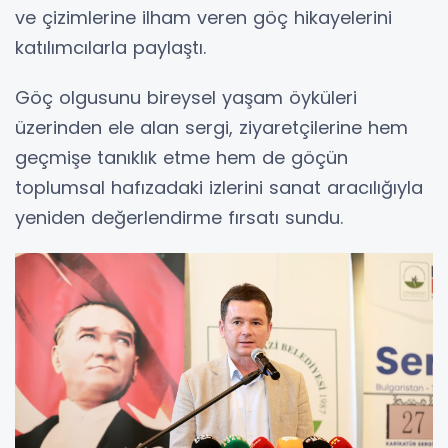
ve çizimlerine ilham veren göç hikayelerini
katılımcılarla paylaştı.
Göç olgusunu bireysel yaşam öyküleri
üzerinden ele alan sergi, ziyaretçilerine hem
geçmişe tanıklık etme hem de göçün
toplumsal hafızadaki izlerini sanat aracılığıyla
yeniden değerlendirme fırsatı sundu.