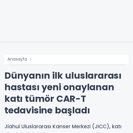
Anasayfa
Dünyanın ilk uluslararası
hastası yeni onaylanan
katı tümör CAR-T
tedavisine başladı
Jiahui Uluslararası Kanser Merkezi (JICC), katı