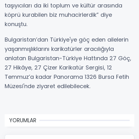
taşıyıcıları da iki toplum ve kültür arasında
köprü kurabilen biz muhacirlerdik” diye
konuştu.
Bulgaristan’dan Türkiye'ye göç eden ailelerin
yaşanmışlıklarını karikatürler aracılığıyla
anlatan Bulgaristan-Türkiye Hattında 27 Göç,
27 Hikâye, 27 Çizer Karikatür Sergisi, 12
Temmuz’a kadar Panorama 1326 Bursa Fetih
Müzesi'nde ziyaret edilebilecek.
YORUMLAR