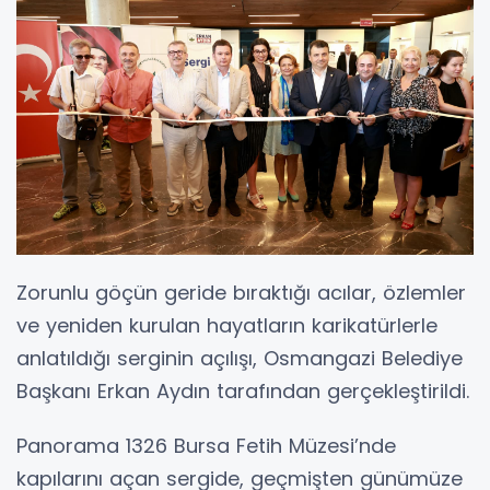
Zorunlu göçün geride bıraktığı acılar, özlemler
ve yeniden kurulan hayatların karikatürlerle
anlatıldığı serginin açılışı, Osmangazi Belediye
Başkanı Erkan Aydın tarafından gerçekleştirildi.
Panorama 1326 Bursa Fetih Müzesi’nde
kapılarını açan sergide, geçmişten günümüze