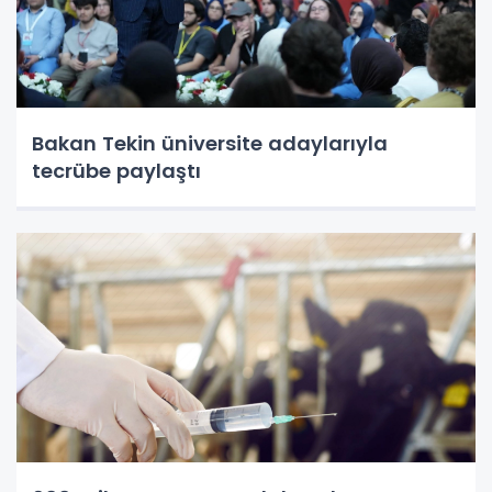
Bakan Tekin üniversite adaylarıyla
tecrübe paylaştı