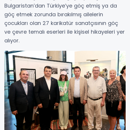
Bulgaristan’dan Türkiye’ye göç etmiş ya da
göç etmek zorunda bırakılmış ailelerin
çocukları olan 27 karikatür sanatçısının göç
ve çevre temalı eserleri ile kişisel hikayeleri yer
alıyor.