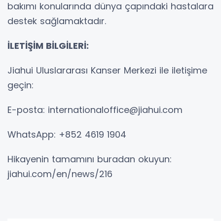
bakımı konularında dünya çapındaki hastalara
destek sağlamaktadır.
İLETİŞİM BİLGİLERİ:
Jiahui Uluslararası Kanser Merkezi ile iletişime
geçin:
E-posta: internationaloffice@jiahui.com
WhatsApp: +852 4619 1904
Hikayenin tamamını buradan okuyun:
jiahui.com/en/news/216