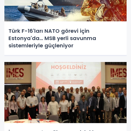
Türk F-16'ları NATO görevi için
Estonya'da... MSB yerli savunma
sistemleriyle güçleniyor