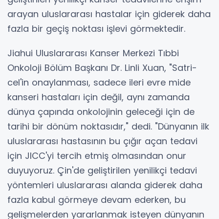
arayan uluslararası hastalar için giderek daha
fazla bir geçiş noktası işlevi görmektedir.
Jiahui Uluslararası Kanser Merkezi Tıbbi
Onkoloji Bölüm Başkanı Dr. Linli Xuan, "Satri-
cel'in onaylanması, sadece ileri evre mide
kanseri hastaları için değil, aynı zamanda
dünya çapında onkolojinin geleceği için de
tarihi bir dönüm noktasıdır," dedi. "Dünyanın ilk
uluslararası hastasının bu çığır açan tedavi
için JICC'yi tercih etmiş olmasından onur
duyuyoruz. Çin'de geliştirilen yenilikçi tedavi
yöntemleri uluslararası alanda giderek daha
fazla kabul görmeye devam ederken, bu
gelişmelerden yararlanmak isteyen dünyanın