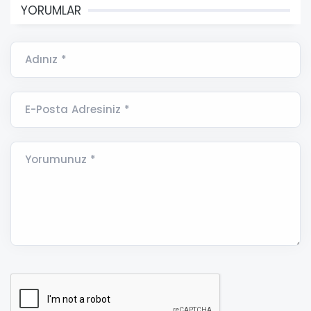
YORUMLAR
Adınız *
E-Posta Adresiniz *
Yorumunuz *