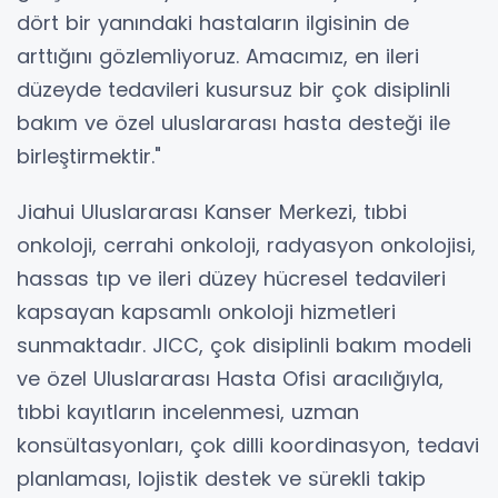
dört bir yanındaki hastaların ilgisinin de
arttığını gözlemliyoruz. Amacımız, en ileri
düzeyde tedavileri kusursuz bir çok disiplinli
bakım ve özel uluslararası hasta desteği ile
birleştirmektir."
Jiahui Uluslararası Kanser Merkezi, tıbbi
onkoloji, cerrahi onkoloji, radyasyon onkolojisi,
hassas tıp ve ileri düzey hücresel tedavileri
kapsayan kapsamlı onkoloji hizmetleri
sunmaktadır. JICC, çok disiplinli bakım modeli
ve özel Uluslararası Hasta Ofisi aracılığıyla,
tıbbi kayıtların incelenmesi, uzman
konsültasyonları, çok dilli koordinasyon, tedavi
planlaması, lojistik destek ve sürekli takip