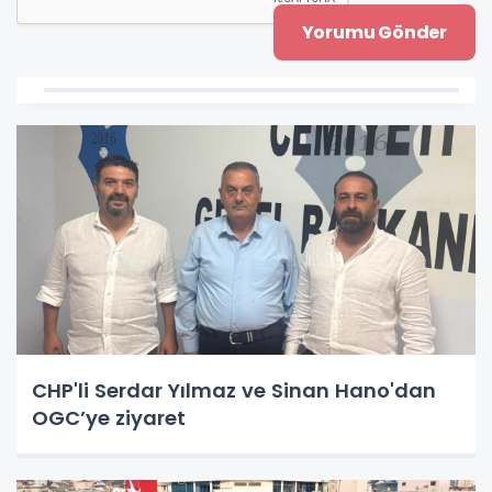
CHP'li Serdar Yılmaz ve Sinan Hano'dan
OGC’ye ziyaret