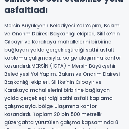
asfaltladı
Mersin Büyükşehir Belediyesi Yol Yapım, Bakım
ve Onarım Dairesi Başkanlığı ekipleri, Silifke’nin
Cılbayır ve Karakaya mahallelerini birbirine
bağlayan yolda gerçekleştirdiği sathi asfalt
kaplama çalışmasıyla, bölge ulaşımına konfor
kazandırdı.MERSİN (İGFA) - Mersin Büyükşehir
Belediyesi Yol Yapım, Bakım ve Onarım Dairesi
Başkanlığı ekipleri, Silifke’nin Cılbayır ve
Karakaya mahallelerini birbirine bağlayan
yolda gerçekleştirdiği sathi asfalt kaplama
çalışmasıyla, bölge ulaşımına konfor
kazandırdı. Toplam 20 bin 500 metrelik
güzergahta yürütülen çalışma kapsamında 8