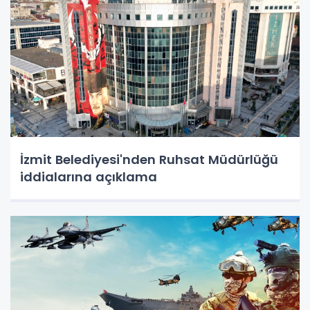
İzmit Belediyesi'nden Ruhsat Müdürlüğü
iddialarına açıklama