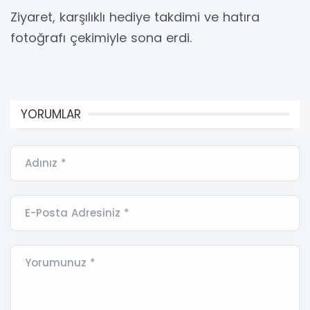
Ziyaret, karşılıklı hediye takdimi ve hatıra
fotoğrafı çekimiyle sona erdi.
YORUMLAR
Adınız *
E-Posta Adresiniz *
Yorumunuz *