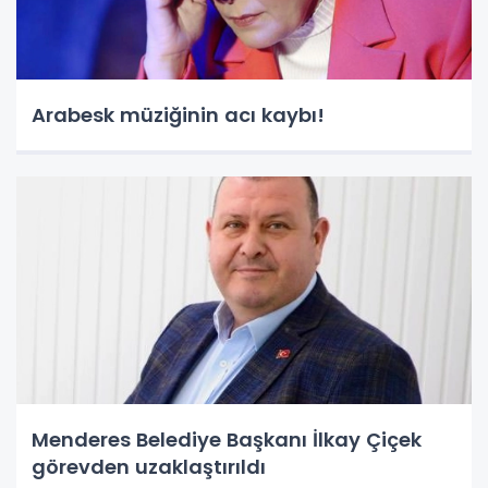
Arabesk müziğinin acı kaybı!
Menderes Belediye Başkanı İlkay Çiçek
görevden uzaklaştırıldı