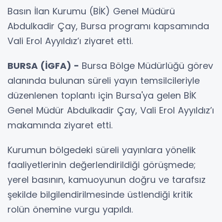
Basın İlan Kurumu (BİK) Genel Müdürü
Abdulkadir Çay, Bursa programı kapsamında
Vali Erol Ayyıldız’ı ziyaret etti.
BURSA (İGFA) -
Bursa Bölge Müdürlüğü görev
alanında bulunan süreli yayın temsilcileriyle
düzenlenen toplantı için Bursa'ya gelen BİK
Genel Müdür Abdulkadir Çay, Vali Erol Ayyıldız’ı
makamında ziyaret etti.
Kurumun bölgedeki süreli yayınlara yönelik
faaliyetlerinin değerlendirildiği görüşmede;
yerel basının, kamuoyunun doğru ve tarafsız
şekilde bilgilendirilmesinde üstlendiği kritik
rolün önemine vurgu yapıldı.