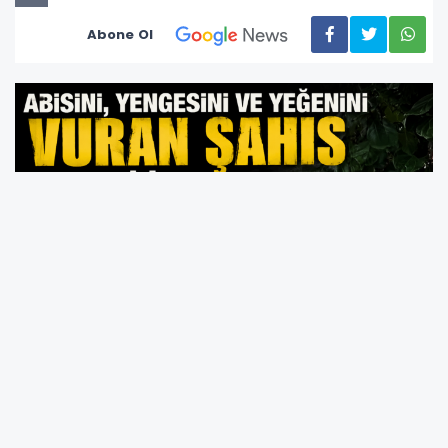
Abone Ol