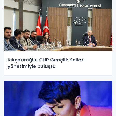
Kılıçdaroğlu, CHP Gençlik Kolları
yönetimiyle buluştu