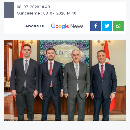
08-07-2026 14:40
Güncelleme : 08-07-2026 14:40
Abone Ol