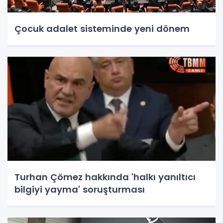
Çocuk adalet sisteminde yeni dönem
Turhan Çömez hakkında 'halkı yanıltıcı
bilgiyi yayma' soruşturması