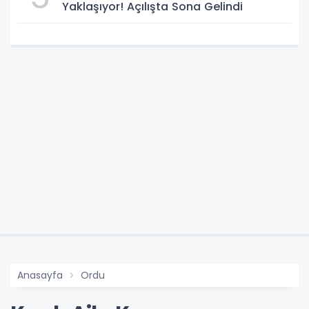
Yaklaşıyor! Açılışta Sona Gelindi
Anasayfa
Ordu