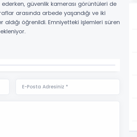
m ederken, güvenlik kamerası görüntüleri de
raflar arasında arbede yaşandığı ve iki
r aldığı öğrenildi. Emniyetteki işlemleri süren
ekleniyor.
E-Posta Adresiniz *