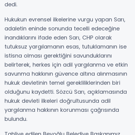
dedi.
Hukukun evrensel ilkelerine vurgu yapan Sarı,
adaletin eninde sonunda tecelli edeceğine
inandıklarını ifade eden Sarı, CHP olarak
tutuksuz yargılamanın esas, tutuklamanın ise
istisna olması gerektiğini savunduklarını
belirterek, herkes için adil yargılanma ve etkin
savunma hakkının güvence altına alınmasının
hukuk devletinin temel gerekliliklerinden biri
olduğunu kaydetti. Sözcü Sarı, açıklamasında
hukuk devleti ilkeleri doğrultusunda adil
yargılanma hakkının korunması çağrısında
bulundu.
Tahliye edilen Beyoğlu Belediye Başkanımız