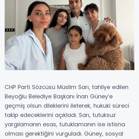
CHP Parti Sözcüsü Müslim Sarı, tahliye edilen
Beyoğlu Belediye Başkanı İnan Güney’e
geçmiş olsun dileklerini ileterek, hukuki süreci
takip edeceklerini açıkladı. Sarı, tutuksuz
yargılamanın esas, tutuklamanın ise istisna
olması gerektiğini vurguladı. Güney, sosyal