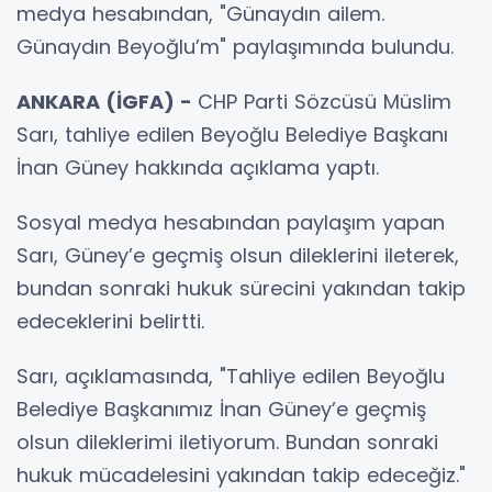
medya hesabından, "Günaydın ailem.
Günaydın Beyoğlu’m" paylaşımında bulundu.
ANKARA (İGFA) -
CHP Parti Sözcüsü Müslim
Sarı, tahliye edilen Beyoğlu Belediye Başkanı
İnan Güney hakkında açıklama yaptı.
Sosyal medya hesabından paylaşım yapan
Sarı, Güney’e geçmiş olsun dileklerini ileterek,
bundan sonraki hukuk sürecini yakından takip
edeceklerini belirtti.
Sarı, açıklamasında, "Tahliye edilen Beyoğlu
Belediye Başkanımız İnan Güney’e geçmiş
olsun dileklerimi iletiyorum. Bundan sonraki
hukuk mücadelesini yakından takip edeceğiz."