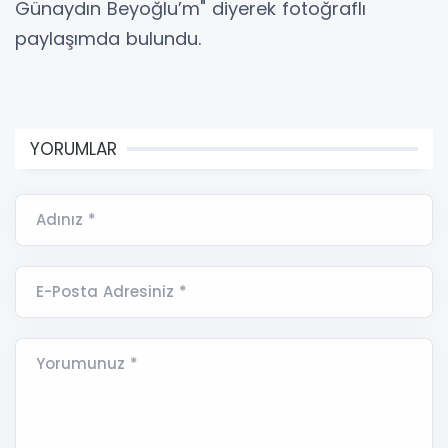
Günaydın Beyoğlu’m" diyerek fotoğraflı
paylaşımda bulundu.
YORUMLAR
Adınız *
E-Posta Adresiniz *
Yorumunuz *