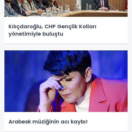
Kılıçdaroğlu, CHP Gençlik Kolları
yönetimiyle buluştu
Arabesk müziğinin acı kaybı!