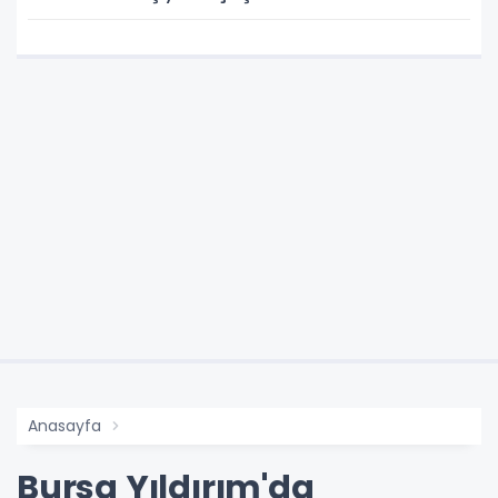
Anasayfa
Bursa Yıldırım'da