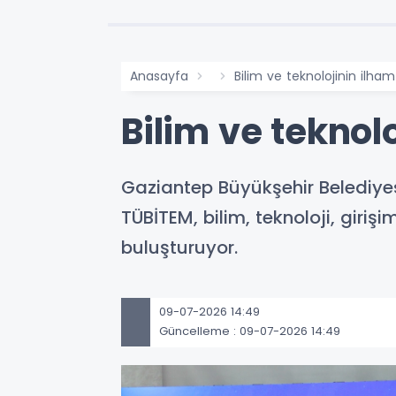
Anasayfa
Bilim ve teknolojinin ilha
Bilim ve teknol
Gaziantep Büyükşehir Belediyes
TÜBİTEM, bilim, teknoloji, girişi
buluşturuyor.
09-07-2026 14:49
Güncelleme : 09-07-2026 14:49