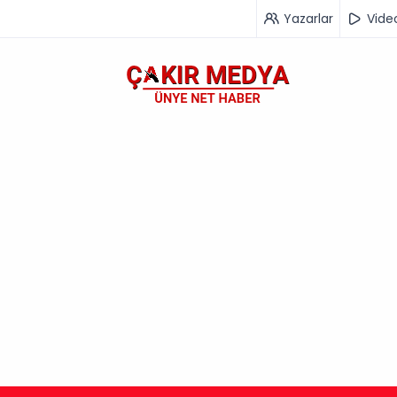
Yazarlar
Vide