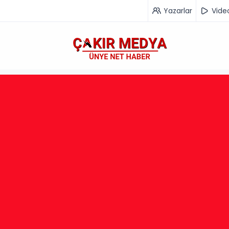
Yazarlar
Vide