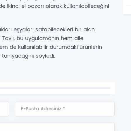
e ikinci el pazarı olarak kullanılabileceğini
ları eşyaları satabilecekleri bir alan
n Tavlı, bu uygulamanın hem aile
m de kullanılabilir durumdaki ürünlerin
tanıyacağını söyledi.
E-Posta Adresiniz *