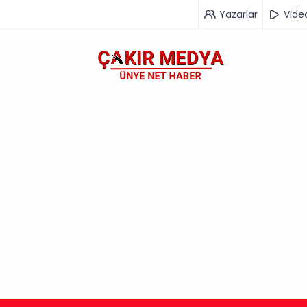
Yazarlar
Vide