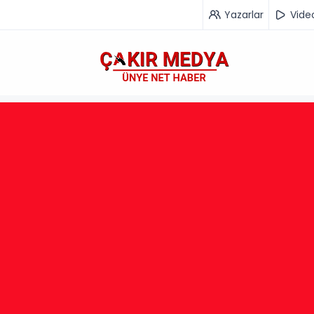
Yazarlar
Vide