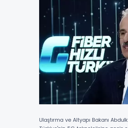
Ulaştırma ve Altyapı Bakanı Abdulka