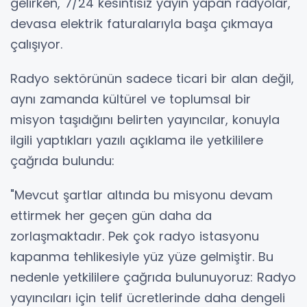
gelirken, 7/24 kesintisiz yayın yapan radyolar,
devasa elektrik faturalarıyla başa çıkmaya
çalışıyor.
Radyo sektörünün sadece ticari bir alan değil,
aynı zamanda kültürel ve toplumsal bir
misyon taşıdığını belirten yayıncılar, konuyla
ilgili yaptıkları yazılı açıklama ile yetkililere
çağrıda bulundu:
"Mevcut şartlar altında bu misyonu devam
ettirmek her geçen gün daha da
zorlaşmaktadır. Pek çok radyo istasyonu
kapanma tehlikesiyle yüz yüze gelmiştir. Bu
nedenle yetkililere çağrıda bulunuyoruz: Radyo
yayıncıları için telif ücretlerinde daha dengeli