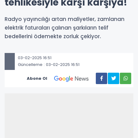
tehlikesiyle karşı karşıya!
Radyo yayıncılığı artan maliyetler, zamlanan
elektrik faturaları çalınan şarkıların telif
bedellerini ödemekte zorluk çekiyor.
03-02-2025 16:51
Güncelleme : 03-02-2025 16:51
Abone Ol