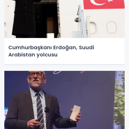
Cumhurbaşkanı Erdoğan, Suudi
Arabistan yolcusu