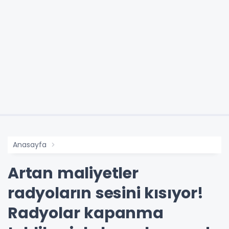
Anasayfa
Artan maliyetler
radyoların sesini kısıyor!
Radyolar kapanma