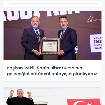
Başkan Vekili Şahin Biba: Bursa'nın
geleceğini bütüncül anlayışla planlıyoruz