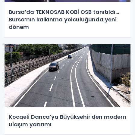
Bursa’da TEKNOSAB KOBİ OSB tanıtıldı...
Bursa’nın kalkınma yolculuğunda yeni
dönem
Kocaeli Darıca’ya Büyükşehir'den modern
ulaşım yatırımı