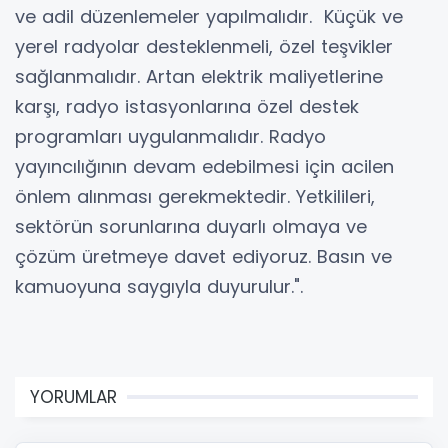
ve adil düzenlemeler yapılmalıdır. Küçük ve
yerel radyolar desteklenmeli, özel teşvikler
sağlanmalıdır. Artan elektrik maliyetlerine
karşı, radyo istasyonlarına özel destek
programları uygulanmalıdır. Radyo
yayıncılığının devam edebilmesi için acilen
önlem alınması gerekmektedir. Yetkilileri,
sektörün sorunlarına duyarlı olmaya ve
çözüm üretmeye davet ediyoruz. Basın ve
kamuoyuna saygıyla duyurulur.".
YORUMLAR