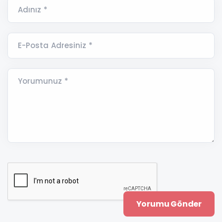
Adınız *
E-Posta Adresiniz *
Yorumunuz *