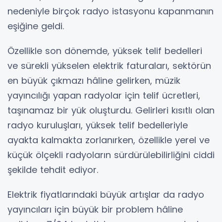
nedeniyle birçok radyo istasyonu kapanmanın
eşiğine geldi.
Özellikle son dönemde, yüksek telif bedelleri
ve sürekli yükselen elektrik faturaları, sektörün
en büyük çıkmazı hâline gelirken, müzik
yayıncılığı yapan radyolar için telif ücretleri,
taşınamaz bir yük oluşturdu. Gelirleri kısıtlı olan
radyo kuruluşları, yüksek telif bedelleriyle
ayakta kalmakta zorlanırken, özellikle yerel ve
küçük ölçekli radyoların sürdürülebilirliğini ciddi
şekilde tehdit ediyor.
Elektrik fiyatlarındaki büyük artışlar da radyo
yayıncıları için büyük bir problem hâline