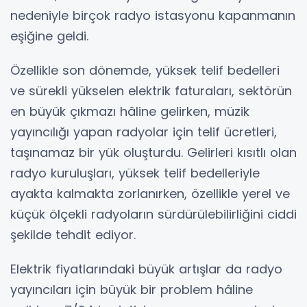
nedeniyle birçok radyo istasyonu kapanmanın
eşiğine geldi.
Özellikle son dönemde, yüksek telif bedelleri
ve sürekli yükselen elektrik faturaları, sektörün
en büyük çıkmazı hâline gelirken, müzik
yayıncılığı yapan radyolar için telif ücretleri,
taşınamaz bir yük oluşturdu. Gelirleri kısıtlı olan
radyo kuruluşları, yüksek telif bedelleriyle
ayakta kalmakta zorlanırken, özellikle yerel ve
küçük ölçekli radyoların sürdürülebilirliğini ciddi
şekilde tehdit ediyor.
Elektrik fiyatlarındaki büyük artışlar da radyo
yayıncıları için büyük bir problem hâline