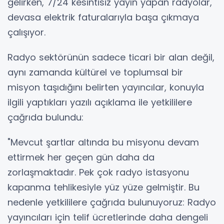
gelirken, 7/24 kesintisiz yayın yapan radyolar,
devasa elektrik faturalarıyla başa çıkmaya
çalışıyor.
Radyo sektörünün sadece ticari bir alan değil,
aynı zamanda kültürel ve toplumsal bir
misyon taşıdığını belirten yayıncılar, konuyla
ilgili yaptıkları yazılı açıklama ile yetkililere
çağrıda bulundu:
"Mevcut şartlar altında bu misyonu devam
ettirmek her geçen gün daha da
zorlaşmaktadır. Pek çok radyo istasyonu
kapanma tehlikesiyle yüz yüze gelmiştir. Bu
nedenle yetkililere çağrıda bulunuyoruz: Radyo
yayıncıları için telif ücretlerinde daha dengeli