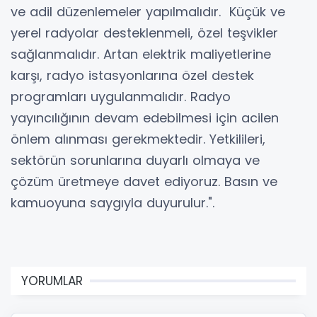
ve adil düzenlemeler yapılmalıdır. Küçük ve
yerel radyolar desteklenmeli, özel teşvikler
sağlanmalıdır. Artan elektrik maliyetlerine
karşı, radyo istasyonlarına özel destek
programları uygulanmalıdır. Radyo
yayıncılığının devam edebilmesi için acilen
önlem alınması gerekmektedir. Yetkilileri,
sektörün sorunlarına duyarlı olmaya ve
çözüm üretmeye davet ediyoruz. Basın ve
kamuoyuna saygıyla duyurulur.".
YORUMLAR