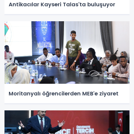
Antikacılar Kayseri Talas'ta buluşuyor
Moritanyalı öğrencilerden MEB'e ziyaret