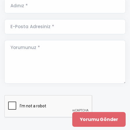
Adınız *
E-Posta Adresiniz *
Yorumunuz *