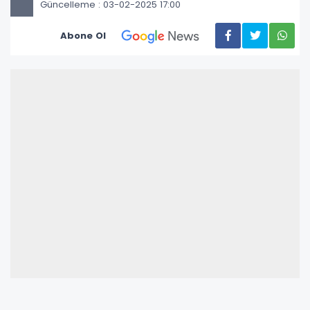
Güncelleme : 03-02-2025 17:00
Abone Ol