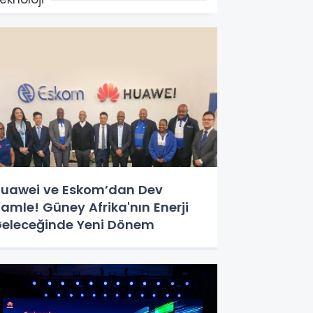
uawei ve Eskom’dan Dev
amle! Güney Afrika'nın Enerji
eleceğinde Yeni Dönem