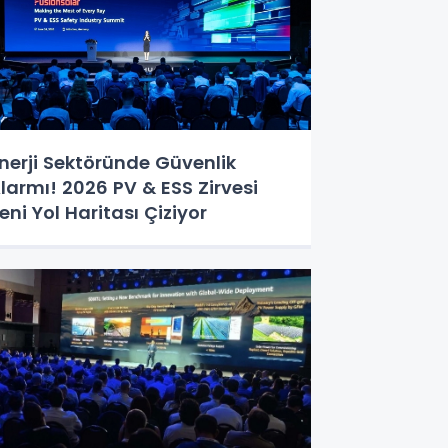
nerji Sektöründe Güvenlik
larmı! 2026 PV & ESS Zirvesi
eni Yol Haritası Çiziyor