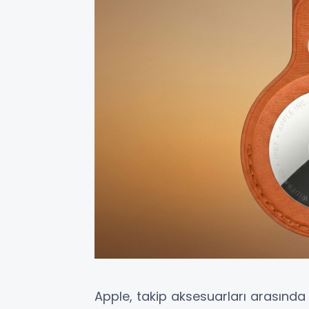
Apple, takip aksesuarları arasında 