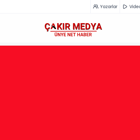
Yazarlar
Vide