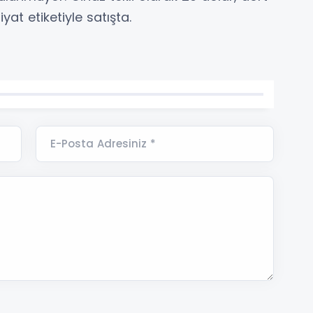
yat etiketiyle satışta.
E-Posta Adresiniz *