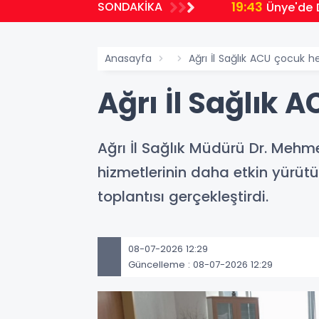
19:43
SONDAKİKA
Ünye'de 
Anasayfa
Ağrı İl Sağlık ACU çocuk h
Ağrı İl Sağlık 
Ağrı İl Sağlık Müdürü Dr. Mehm
hizmetlerinin daha etkin yürüt
toplantısı gerçekleştirdi.
08-07-2026 12:29
Güncelleme : 08-07-2026 12:29