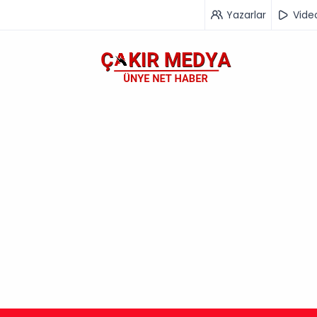
Yazarlar
Vide