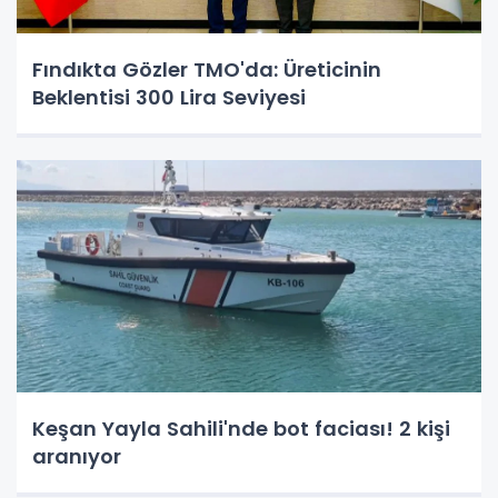
Fındıkta Gözler TMO'da: Üreticinin
Beklentisi 300 Lira Seviyesi
Keşan Yayla Sahili'nde bot faciası! 2 kişi
aranıyor