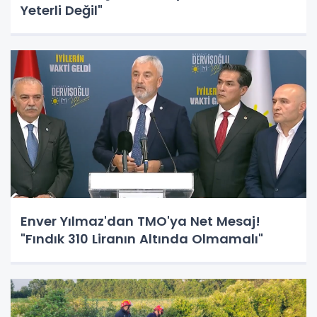
Yeterli Değil"
Enver Yılmaz'dan TMO'ya Net Mesaj!
"Fındık 310 Liranın Altında Olmamalı"