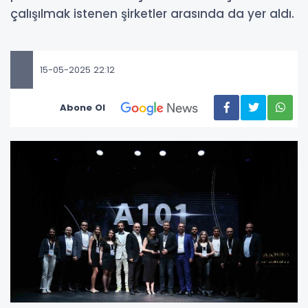
çalışılmak istenen şirketler arasında da yer aldı.
15-05-2025 22:12
Abone Ol