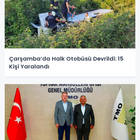
Çarşamba’da Halk Otobüsü Devrildi: 15
Kişi Yaralandı