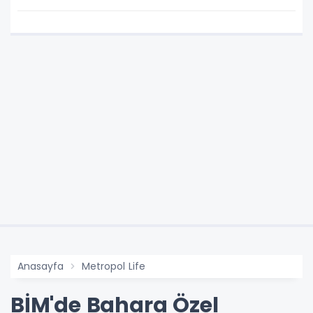
Anasayfa
Metropol Life
BİM'de Bahara Özel