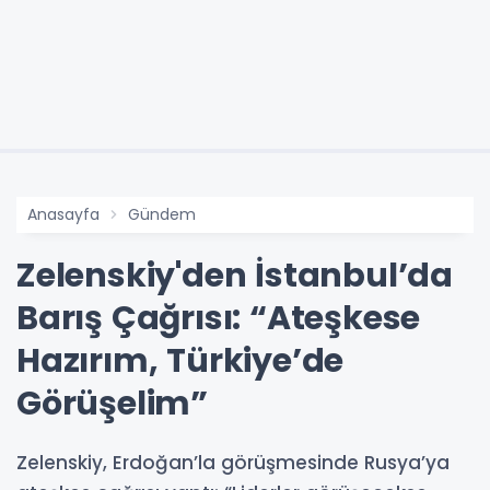
Anasayfa
Gündem
Zelenskiy'den İstanbul’da
Barış Çağrısı: “Ateşkese
Hazırım, Türkiye’de
Görüşelim”
Zelenskiy, Erdoğan’la görüşmesinde Rusya’ya