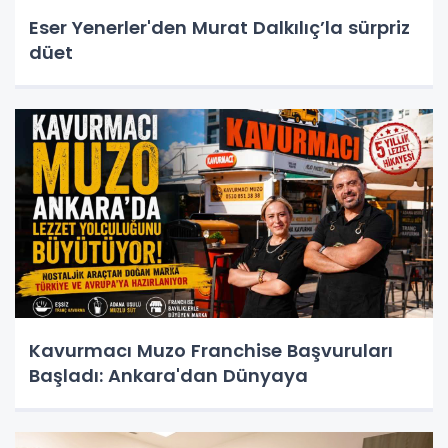
Eser Yenerler'den Murat Dalkılıç’la sürpriz
düet
Kavurmacı Muzo Franchise Başvuruları
Başladı: Ankara'dan Dünyaya