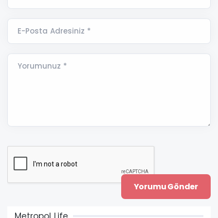
E-Posta Adresiniz *
Yorumunuz *
Metropol Life