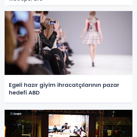
Egeli hazır giyim ihracatçılarının pazar
hedefi ABD