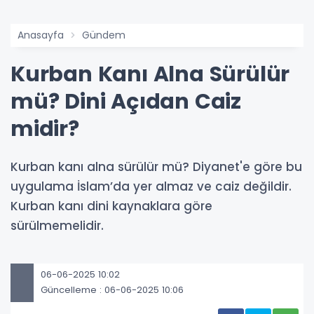
Anasayfa
Gündem
Kurban Kanı Alna Sürülür
mü? Dini Açıdan Caiz
midir?
Kurban kanı alna sürülür mü? Diyanet'e göre bu
uygulama İslam’da yer almaz ve caiz değildir.
Kurban kanı dini kaynaklara göre
sürülmemelidir.
06-06-2025 10:02
Güncelleme : 06-06-2025 10:06