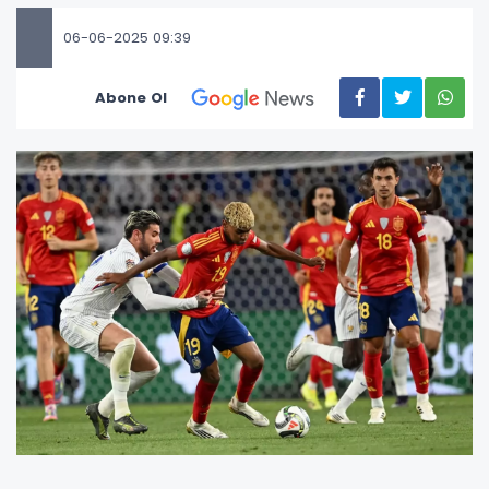
06-06-2025 09:39
Abone Ol