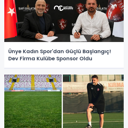
Ünye Kadın Spor'dan Güçlü Başlangıç!
Dev Firma Kulübe Sponsor Oldu