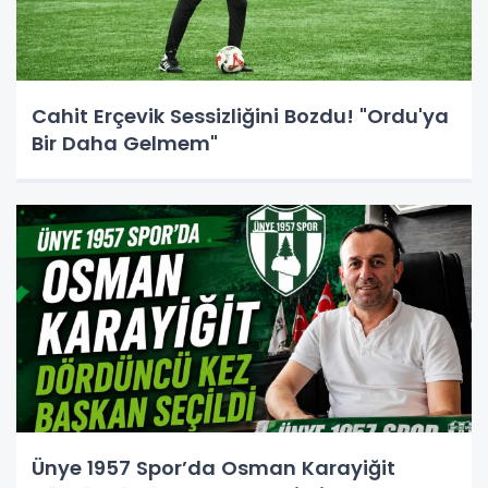
Cahit Erçevik Sessizliğini Bozdu! "Ordu'ya
Bir Daha Gelmem"
Ünye 1957 Spor’da Osman Karayiğit