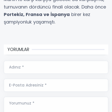
turnuvanın dördüncü finali olacak. Daha önce
Portekiz, Fransa ve İspanya
birer kez
şampiyonluk yaşamıştı.
YORUMLAR
Adınız *
E-Posta Adresiniz *
Yorumunuz *