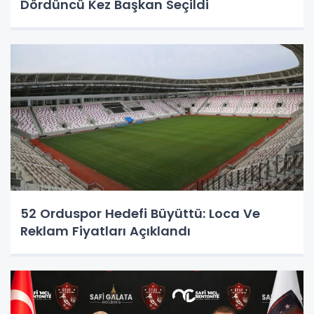
Dördüncü Kez Başkan Seçildi
52 Orduspor Hedefi Büyüttü: Loca Ve
Reklam Fiyatları Açıklandı