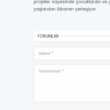
projeler sayesinde çocuklarda ve g
yaşlardan itibaren yerleşiyor.
YORUMLAR
Adınız *
Yorumunuz *