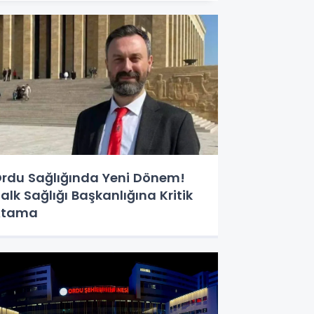
rdu Sağlığında Yeni Dönem!
alk Sağlığı Başkanlığına Kritik
Atama