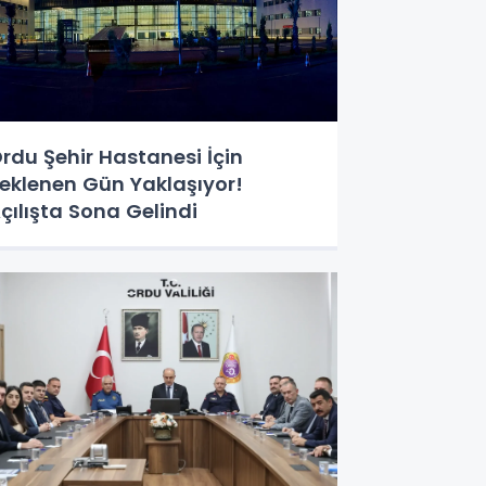
rdu Şehir Hastanesi İçin
eklenen Gün Yaklaşıyor!
çılışta Sona Gelindi