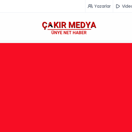
Yazarlar
Vide