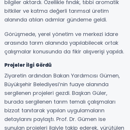
bilgiler aktardı. Özellikle fındık, tıbbi aromatik
bitkiler ve katma değerli tarımsal üretim
alanında atılan adımlar gündeme geldi.
Görüşmede, yerel yönetim ve merkezi idare
arasında tarım alanında yapılabilecek ortak
çalışmalar konusunda da fikir alışverişi yapıldı.
Projeler İlgi Gördü
Ziyaretin ardından Bakan Yardımcısı Gümen,
Büyükşehir Belediyesi’nin fuaye alanında
sergilenen projeleri gezdi. Başkan Güler,
burada sergilenen tarım temalı çalışmaları
bizzat tanıtarak yapılan uygulamaların
detaylarını paylaştı. Prof. Dr. Gümen ise
sunulan projeleri ilgiyle takip ederek, yürütülen