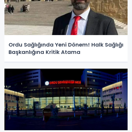
Ordu Sağlığında Yeni Dönem! Halk Sağlığı
Başkanlığına Kritik Atama