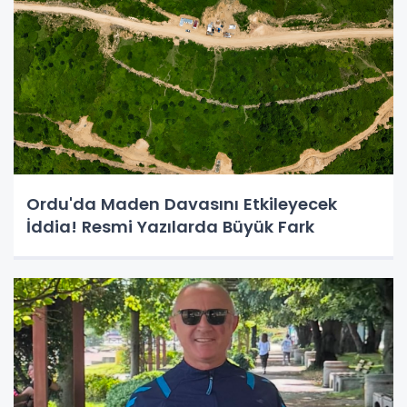
Ordu'da Maden Davasını Etkileyecek
İddia! Resmi Yazılarda Büyük Fark