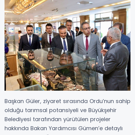
Başkan Güler, ziyaret sırasında Ordu’nun sahip
olduğu tarımsal potansiyeli ve Büyükşehir
Belediyesi tarafından yürütülen projeler
hakkında Bakan Yardımcısı Gümen’e detaylı