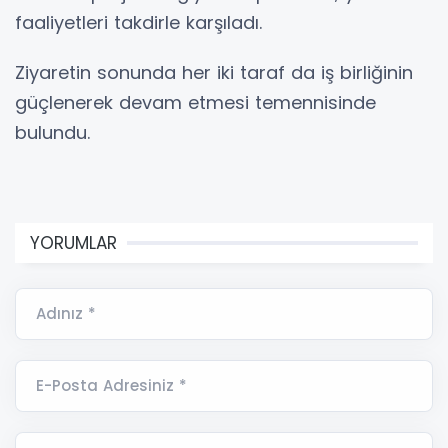
faaliyetleri takdirle karşıladı.
Ziyaretin sonunda her iki taraf da iş birliğinin
güçlenerek devam etmesi temennisinde
bulundu.
YORUMLAR
Adınız *
E-Posta Adresiniz *