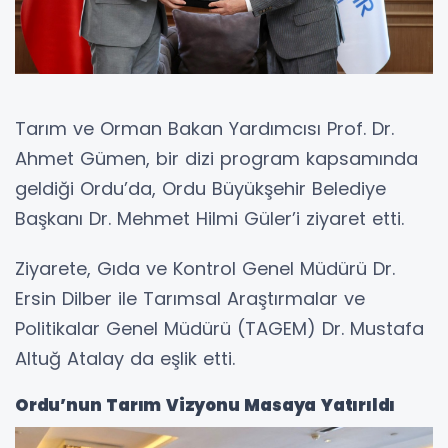
Tarım ve Orman Bakan Yardımcısı Prof. Dr.
Ahmet Gümen, bir dizi program kapsamında
geldiği Ordu’da, Ordu Büyükşehir Belediye
Başkanı Dr. Mehmet Hilmi Güler’i ziyaret etti.
Ziyarete, Gıda ve Kontrol Genel Müdürü Dr.
Ersin Dilber ile Tarımsal Araştırmalar ve
Politikalar Genel Müdürü (TAGEM) Dr. Mustafa
Altuğ Atalay da eşlik etti.
Ordu’nun Tarım Vizyonu Masaya Yatırıldı