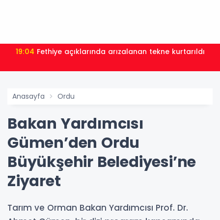
19:04
Fethiye açıklarında arızalanan tekne kurtarıldı
Anasayfa
Ordu
Bakan Yardımcısı
Gümen’den Ordu
Büyükşehir Belediyesi’ne
Ziyaret
Tarım ve Orman Bakan Yardımcısı Prof. Dr.