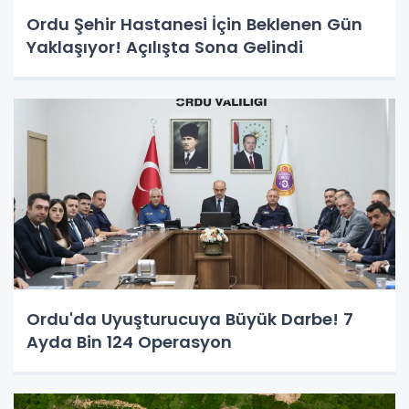
Ordu Şehir Hastanesi İçin Beklenen Gün
Yaklaşıyor! Açılışta Sona Gelindi
Ordu'da Uyuşturucuya Büyük Darbe! 7
Ayda Bin 124 Operasyon