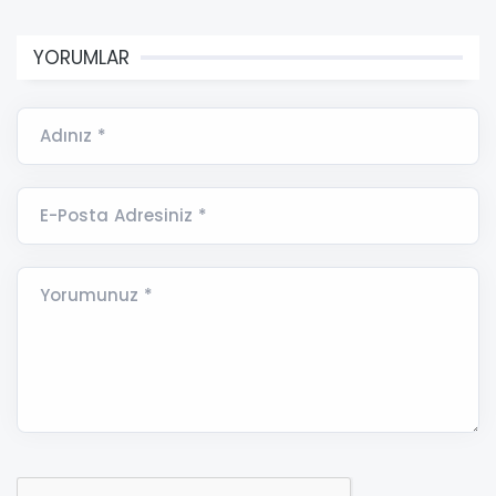
YORUMLAR
Adınız *
E-Posta Adresiniz *
Yorumunuz *