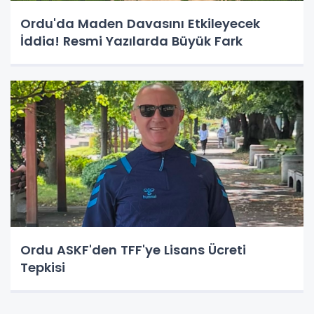
Ordu'da Maden Davasını Etkileyecek
İddia! Resmi Yazılarda Büyük Fark
Ordu ASKF'den TFF'ye Lisans Ücreti
Tepkisi