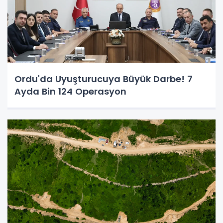
Ordu'da Uyuşturucuya Büyük Darbe! 7
Ayda Bin 124 Operasyon