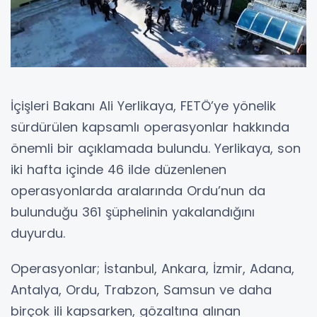
İçişleri Bakanı Ali Yerlikaya, FETÖ’ye yönelik
sürdürülen kapsamlı operasyonlar hakkında
önemli bir açıklamada bulundu. Yerlikaya, son
iki hafta içinde 46 ilde düzenlenen
operasyonlarda aralarında Ordu’nun da
bulunduğu 361 şüphelinin yakalandığını
duyurdu.
Operasyonlar; İstanbul, Ankara, İzmir, Adana,
Antalya, Ordu, Trabzon, Samsun ve daha
birçok ili kapsarken, gözaltına alınan