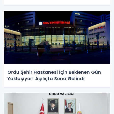
Ordu Şehir Hastanesi İçin Beklenen Gün
Yaklaşıyor! Açılışta Sona Gelindi