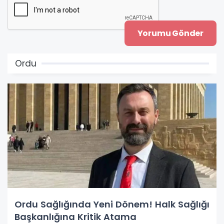
Ordu
Ordu Sağlığında Yeni Dönem! Halk Sağlığı
Başkanlığına Kritik Atama