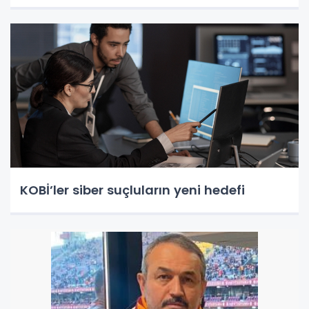
KOBİ’ler siber suçluların yeni hedefi