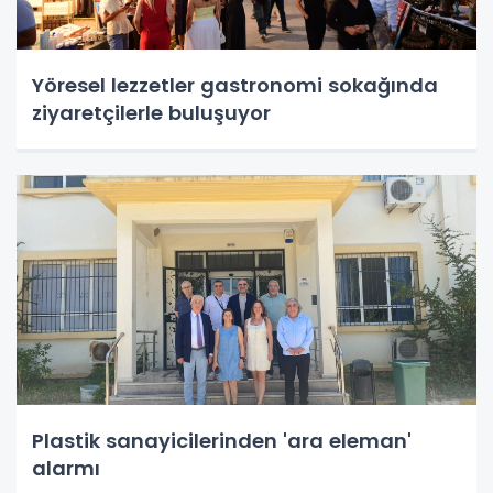
Yöresel lezzetler gastronomi sokağında
ziyaretçilerle buluşuyor
Plastik sanayicilerinden 'ara eleman'
alarmı