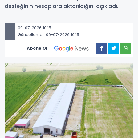
desteğinin hesaplara aktarıldığını açıkladı.
09-07-2026 10:15
Güncelleme : 09-07-2026 10:15
Abone Ol