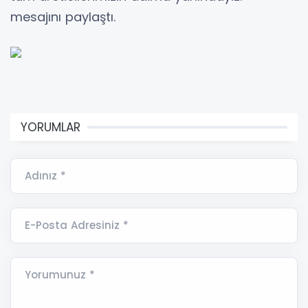
mesajını paylaştı.
YORUMLAR
Adınız *
E-Posta Adresiniz *
Yorumunuz *