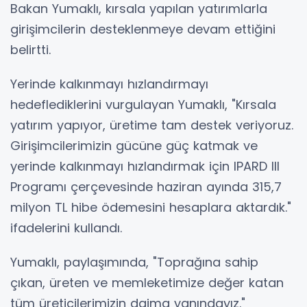
Bakan Yumaklı, kırsala yapılan yatırımlarla
girişimcilerin desteklenmeye devam ettiğini
belirtti.
Yerinde kalkınmayı hızlandırmayı
hedeflediklerini vurgulayan Yumaklı, "Kırsala
yatırım yapıyor, üretime tam destek veriyoruz.
Girişimcilerimizin gücüne güç katmak ve
yerinde kalkınmayı hızlandırmak için IPARD III
Programı çerçevesinde haziran ayında 315,7
milyon TL hibe ödemesini hesaplara aktardık."
ifadelerini kullandı.
Yumaklı, paylaşımında, "Toprağına sahip
çıkan, üreten ve memleketimize değer katan
tüm üreticilerimizin daima yanındayız."