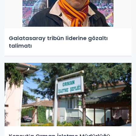
Galatasaray tribün liderine gözaltı
talimatı