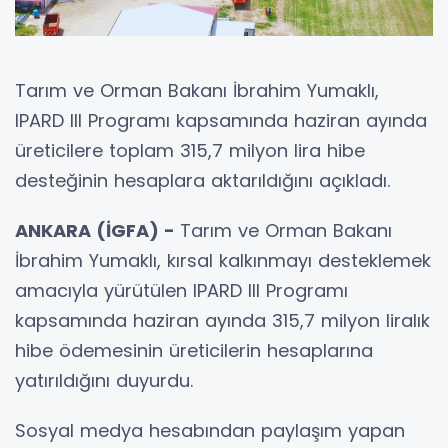
Tarım ve Orman Bakanı İbrahim Yumaklı,
IPARD III Programı kapsamında haziran ayında
üreticilere toplam 315,7 milyon lira hibe
desteğinin hesaplara aktarıldığını açıkladı.
ANKARA (İGFA) -
Tarım ve Orman Bakanı
İbrahim Yumaklı, kırsal kalkınmayı desteklemek
amacıyla yürütülen IPARD III Programı
kapsamında haziran ayında 315,7 milyon liralık
hibe ödemesinin üreticilerin hesaplarına
yatırıldığını duyurdu.
Sosyal medya hesabından paylaşım yapan