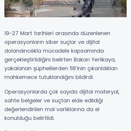
19-27 Mart tarihleri arasında düzenlenen
operasyonların siber suçlar ve dijital
dolandırıcılıkla mücadele kapsamında
gerçekleştirildiğini belirten Bakan Yerlikaya,
yakalanan şüphelilerden 118’inin çıkarıldıkları
mahkemece tutuklandığını bildirdi.
Operasyonlarda çok sayıda dijital materyal,
sahte belgeler ve suçtan elde edildiği
değerlendirilen mal varlıklarına da el
konulduğu belirtildi.