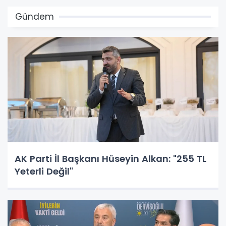
Gündem
AK Parti İl Başkanı Hüseyin Alkan: "255 TL
Yeterli Değil"