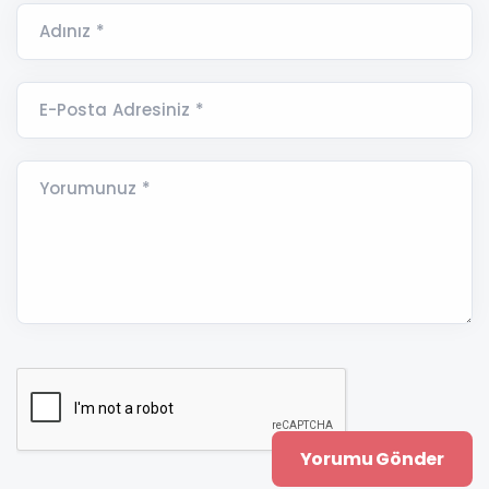
Adınız *
E-Posta Adresiniz *
Yorumunuz *