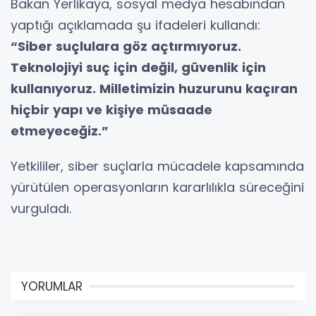
Bakan Yerlikaya, sosyal medya hesabından
yaptığı açıklamada şu ifadeleri kullandı:
“Siber suçlulara göz açtırmıyoruz.
Teknolojiyi suç için değil, güvenlik için
kullanıyoruz. Milletimizin huzurunu kaçıran
hiçbir yapı ve kişiye müsaade
etmeyeceğiz.”
Yetkililer, siber suçlarla mücadele kapsamında
yürütülen operasyonların kararlılıkla süreceğini
vurguladı.
YORUMLAR