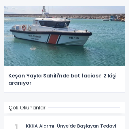
Keşan Yayla Sahili'nde bot faciası! 2 kişi
aranıyor
Çok Okunanlar
KKKA Alarmı! Ünye'de Başlayan Tedavi