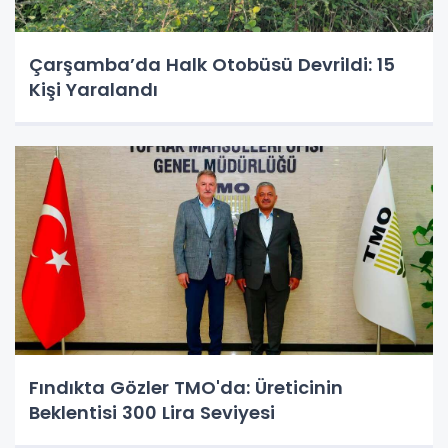
Çarşamba’da Halk Otobüsü Devrildi: 15
Kişi Yaralandı
Fındıkta Gözler TMO'da: Üreticinin
Beklentisi 300 Lira Seviyesi