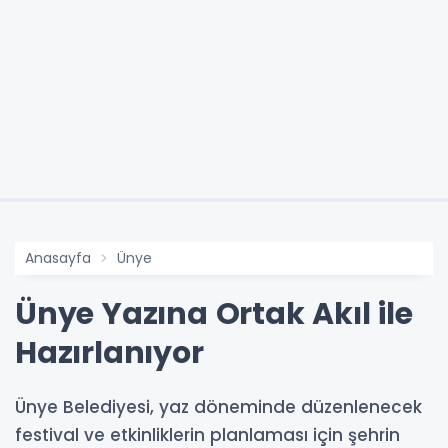
Anasayfa
Ünye
Ünye Yazına Ortak Akıl ile
Hazırlanıyor
Ünye Belediyesi, yaz döneminde düzenlenecek
festival ve etkinliklerin planlaması için şehrin