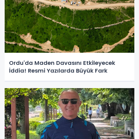
Ordu'da Maden Davasını Etkileyecek
İddia! Resmi Yazılarda Büyük Fark