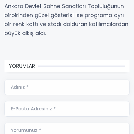
Ankara Devlet Sahne Sanatları Topluluğunun
birbirinden güzel gösterisi ise programa ayrı
bir renk kattı ve stadı dolduran katılımcılardan
büyük alkış aldı.
YORUMLAR
Adınız *
E-Posta Adresiniz *
Yorumunuz *