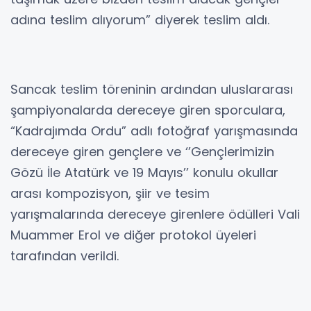
adına teslim alıyorum” diyerek teslim aldı.
Sancak teslim töreninin ardından uluslararası
şampiyonalarda dereceye giren sporculara,
“Kadrajımda Ordu” adlı fotoğraf yarışmasında
dereceye giren gençlere ve ‘’Gençlerimizin
Gözü İle Atatürk ve 19 Mayıs’’ konulu okullar
arası kompozisyon, şiir ve tesim
yarışmalarında dereceye girenlere ödülleri Vali
Muammer Erol ve diğer protokol üyeleri
tarafından verildi.