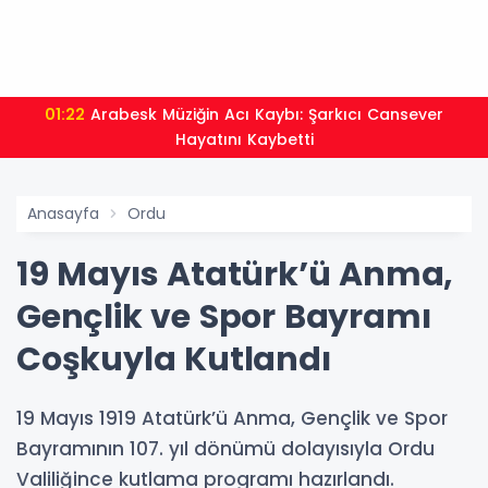
01:22
Arabesk Müziğin Acı Kaybı: Şarkıcı Cansever
Hayatını Kaybetti
Anasayfa
Ordu
19 Mayıs Atatürk’ü Anma,
Gençlik ve Spor Bayramı
Coşkuyla Kutlandı
19 Mayıs 1919 Atatürk’ü Anma, Gençlik ve Spor
Bayramının 107. yıl dönümü dolayısıyla Ordu
Valiliğince kutlama programı hazırlandı.