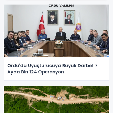
Ordu'da Uyuşturucuya Büyük Darbe! 7
Ayda Bin 124 Operasyon