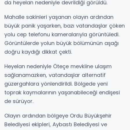
da heyelan nedeniyle devrildiği görüldü.
Mahalle sakinleri yaşanan olayın ardından
büyük panik yaşarken, bazı vatandaşlar çöken
yolu cep telefonu kameralarıyla görüntüledi.
Görüntülerde yolun büyük bölümünün aşağı
doğru kaydığı dikkat çekti.
Heyelan nedeniyle Öteçe mevkiine ulaşım
sağlanamazken, vatandaşlar alternatif
güzergahlara yönlendirildi. Bölgede yeni
toprak kaymalarının yaşanabileceği endişesi
de sürüyor.
Olayın ardından bölgeye Ordu Büyükşehir
Belediyesi ekipleri, Aybastı Belediyesi ve