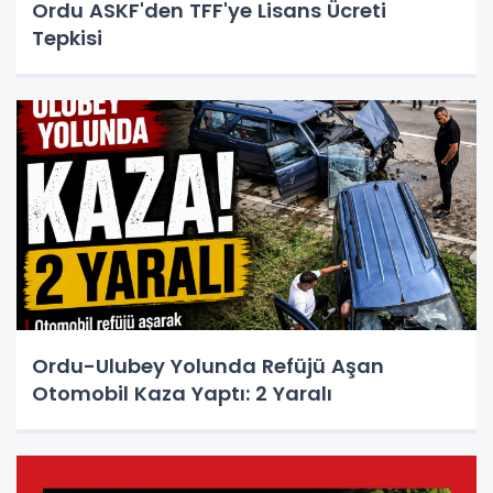
Ordu ASKF'den TFF'ye Lisans Ücreti
Tepkisi
Ordu-Ulubey Yolunda Refüjü Aşan
Otomobil Kaza Yaptı: 2 Yaralı