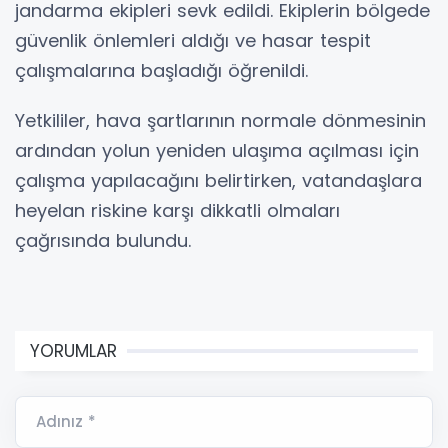
jandarma ekipleri sevk edildi. Ekiplerin bölgede
güvenlik önlemleri aldığı ve hasar tespit
çalışmalarına başladığı öğrenildi.
Yetkililer, hava şartlarının normale dönmesinin
ardından yolun yeniden ulaşıma açılması için
çalışma yapılacağını belirtirken, vatandaşlara
heyelan riskine karşı dikkatli olmaları
çağrısında bulundu.
YORUMLAR
Adınız *