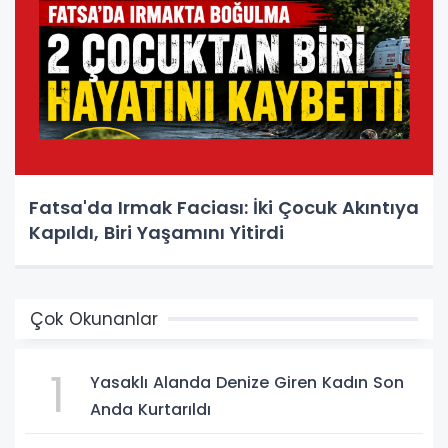
Fatsa'da Irmak Faciası: İki Çocuk Akıntıya
Kapıldı, Biri Yaşamını Yitirdi
Çok Okunanlar
1
Yasaklı Alanda Denize Giren Kadın Son
Anda Kurtarıldı