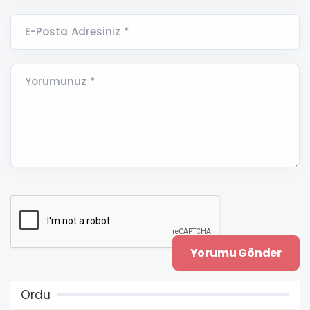
E-Posta Adresiniz *
Yorumunuz *
Ordu