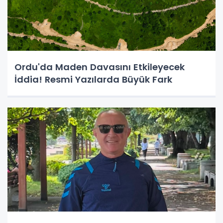
Ordu'da Maden Davasını Etkileyecek
İddia! Resmi Yazılarda Büyük Fark