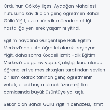
Ordu’nun Gölköy ilçesi Aydoğan Mahallesi
nüfusuna kayıtlı olan genç öğretmen Bahar
Güllü Yiğit, uzun süredir mücadele ettiği
hastalığa yenilerek yaşamını yitirdi.
Eğitim hayatına Gürgentepe Halk Eğitim
Merkezi’nde usta öğretici olarak başlayan
Yiğit, daha sonra Kocaeli İzmit Halk Eğitim
Merkezi’nde görev yaptı. Çalıştığı kurumlarda
öğrencileri ve meslektaşları tarafından sevilen
bir isim olarak tanınan genç öğretmenin
vefatı, ailesi başta olmak üzere eğitim
camiasında büyük üzüntüye yol açtı.
Bekar olan Bahar Güllü Yiğit’in cenazesi, İzmit