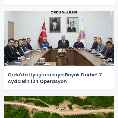
Ordu'da Uyuşturucuya Büyük Darbe! 7
Ayda Bin 124 Operasyon