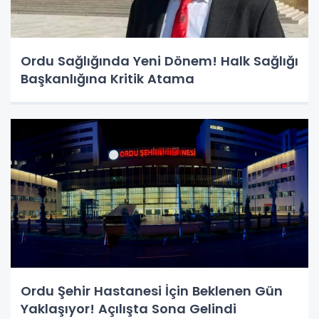
Ordu Sağlığında Yeni Dönem! Halk Sağlığı
Başkanlığına Kritik Atama
Ordu Şehir Hastanesi İçin Beklenen Gün
Yaklaşıyor! Açılışta Sona Gelindi