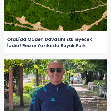
Ordu'da Maden Davasını Etkileyecek
İddia! Resmi Yazılarda Büyük Fark