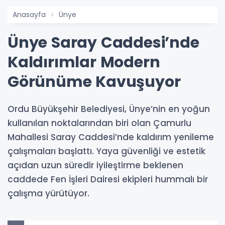
Anasayfa
Ünye
Ünye Saray Caddesi’nde
Kaldırımlar Modern
Görünüme Kavuşuyor
Ordu Büyükşehir Belediyesi, Ünye’nin en yoğun
kullanılan noktalarından biri olan Çamurlu
Mahallesi Saray Caddesi’nde kaldırım yenileme
çalışmaları başlattı. Yaya güvenliği ve estetik
açıdan uzun süredir iyileştirme beklenen
caddede Fen İşleri Dairesi ekipleri hummalı bir
çalışma yürütüyor.