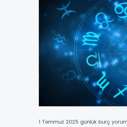
1 Temmuz 2025 günlük burç yorumlar