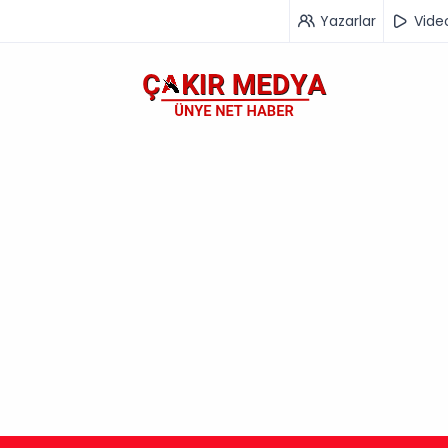
Yazarlar
Vide