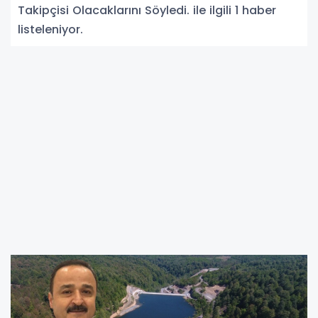
Takipçisi Olacaklarını Söyledi. ile ilgili 1 haber
listeleniyor.