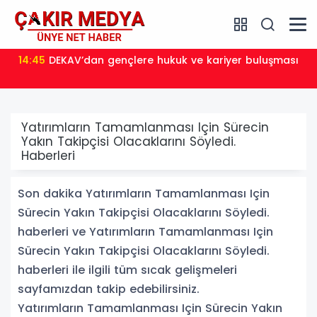
14:45
DEKAV’dan gençlere hukuk ve kariyer buluşması
Yatırımların Tamamlanması Için Sürecin
Yakın Takipçisi Olacaklarını Söyledi.
Haberleri
Son dakika Yatırımların Tamamlanması Için
Sürecin Yakın Takipçisi Olacaklarını Söyledi.
haberleri ve Yatırımların Tamamlanması Için
Sürecin Yakın Takipçisi Olacaklarını Söyledi.
haberleri ile ilgili tüm sıcak gelişmeleri
sayfamızdan takip edebilirsiniz.
Yatırımların Tamamlanması Için Sürecin Yakın