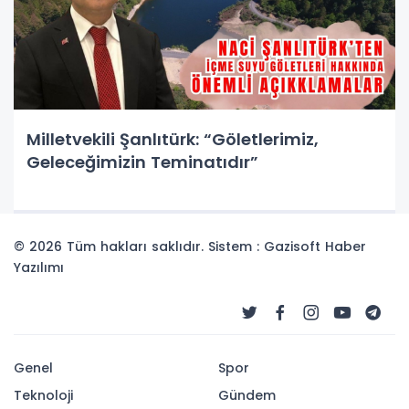
Milletvekili Şanlıtürk: “Göletlerimiz,
Geleceğimizin Teminatıdır”
© 2026 Tüm hakları saklıdır. Sistem : Gazisoft
Haber
Yazılımı
Genel
Spor
Teknoloji
Gündem