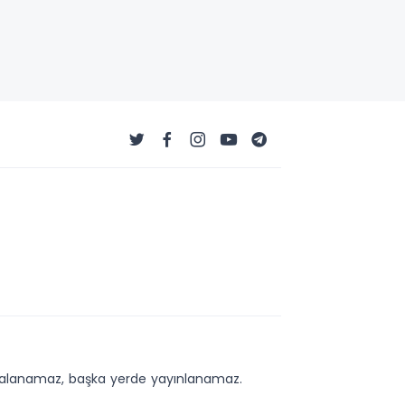
kopyalanamaz, başka yerde yayınlanamaz.