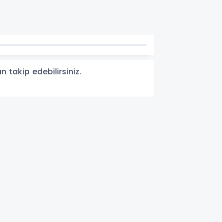
n takip edebilirsiniz.